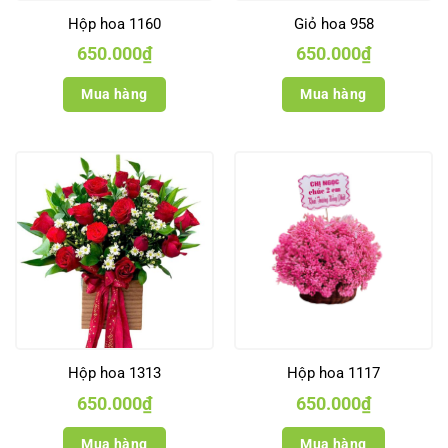
Hộp hoa 1160
Giỏ hoa 958
650.000
₫
650.000
₫
Mua hàng
Mua hàng
Hộp hoa 1313
Hộp hoa 1117
650.000
₫
650.000
₫
Mua hàng
Mua hàng