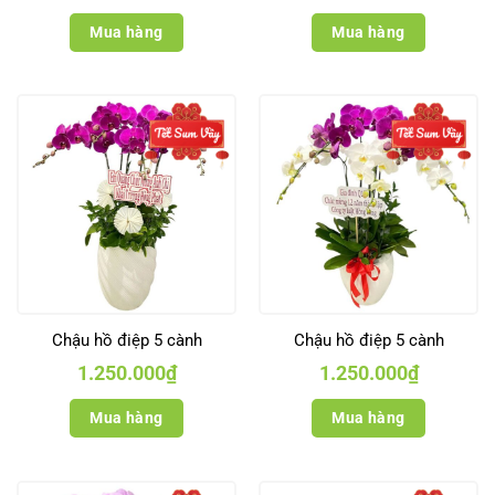
Mua hàng
Mua hàng
Chậu hồ điệp 5 cành
Chậu hồ điệp 5 cành
1.250.000
₫
1.250.000
₫
Mua hàng
Mua hàng