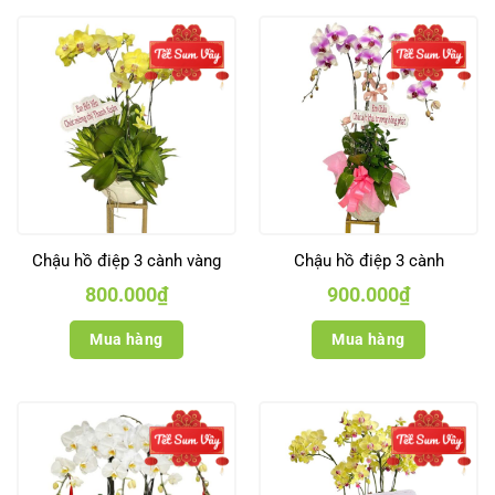
Chậu hồ điệp 3 cành vàng
Chậu hồ điệp 3 cành
800.000
₫
900.000
₫
Mua hàng
Mua hàng