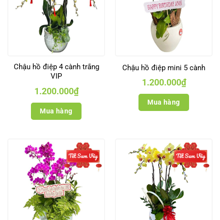
Chậu hồ điệp 4 cành trắng
Chậu hồ điệp mini 5 cành
VIP
1.200.000
₫
1.200.000
₫
Mua hàng
Mua hàng