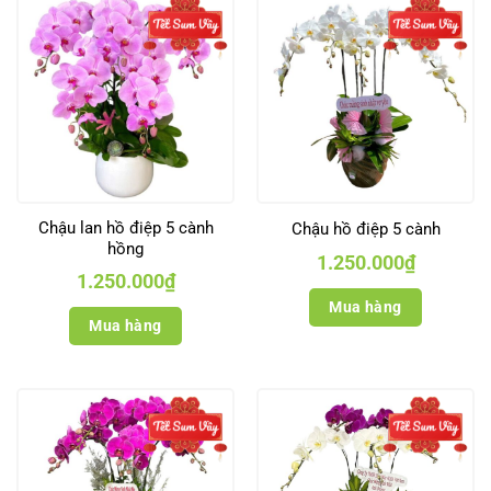
Chậu lan hồ điệp 5 cành
Chậu hồ điệp 5 cành
hồng
1.250.000
₫
1.250.000
₫
Mua hàng
Mua hàng