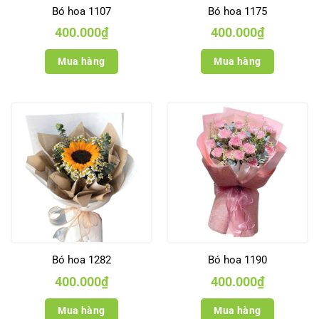
Bó hoa 1107
Bó hoa 1175
400.000
₫
400.000
₫
Mua hàng
Mua hàng
Bó hoa 1282
Bó hoa 1190
400.000
₫
400.000
₫
Mua hàng
Mua hàng