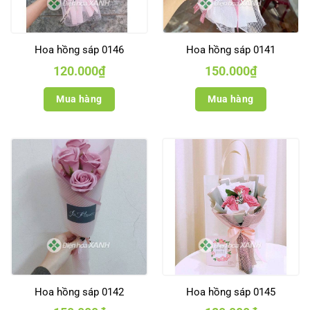
Hoa hồng sáp 0146
Hoa hồng sáp 0141
120.000
₫
150.000
₫
Mua hàng
Mua hàng
Hoa hồng sáp 0142
Hoa hồng sáp 0145