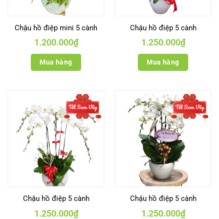
Chậu hồ điệp mini 5 cành
Chậu hồ điệp 5 cành
1.200.000
₫
1.250.000
₫
Mua hàng
Mua hàng
Chậu hồ điệp 5 cành
Chậu hồ điệp 5 cành
1.250.000
₫
1.250.000
₫