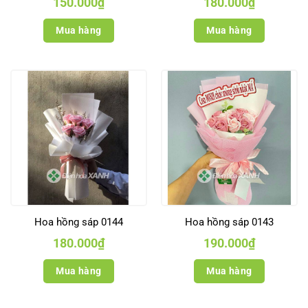
150.000
₫
180.000
₫
Mua hàng
Mua hàng
Hoa hồng sáp 0144
Hoa hồng sáp 0143
180.000
₫
190.000
₫
Mua hàng
Mua hàng