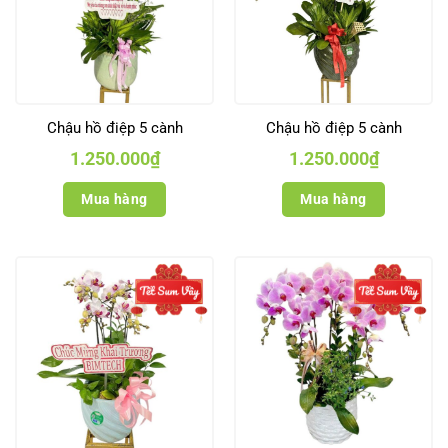
Chậu hồ điệp 5 cành
Chậu hồ điệp 5 cành
1.250.000
₫
1.250.000
₫
Mua hàng
Mua hàng