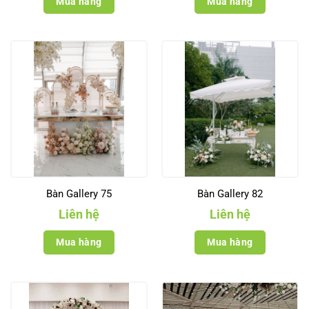
Mua hàng
Mua hàng
Bàn Gallery 75
Bàn Gallery 82
Liên hệ
Liên hệ
Mua hàng
Mua hàng