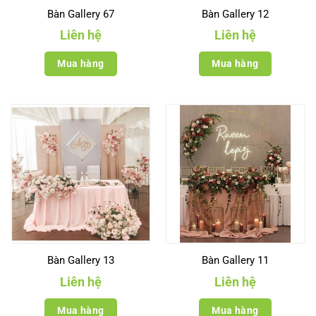
Bàn Gallery 67
Bàn Gallery 12
Liên hệ
Liên hệ
Mua hàng
Mua hàng
Bàn Gallery 13
Bàn Gallery 11
Liên hệ
Liên hệ
Mua hàng
Mua hàng