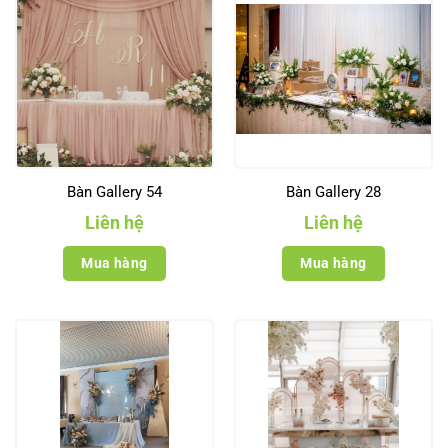
Bàn Gallery 54
Bàn Gallery 28
Liên hệ
Liên hệ
Mua hàng
Mua hàng