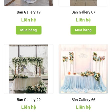
Bàn Gallery 19
Bàn Gallery 07
Liên hệ
Liên hệ
Mua hàng
Mua hàng
Bàn Gallery 29
Bàn Gallery 66
Liên hệ
Liên hệ