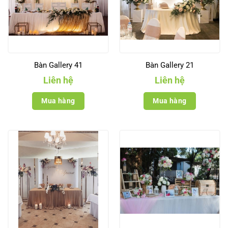
Bàn Gallery 41
Bàn Gallery 21
Liên hệ
Liên hệ
Mua hàng
Mua hàng