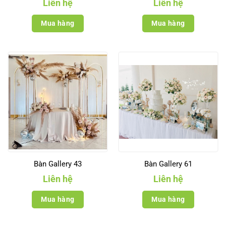
Liên hệ
Liên hệ
Mua hàng
Mua hàng
Bàn Gallery 43
Bàn Gallery 61
Liên hệ
Liên hệ
Mua hàng
Mua hàng