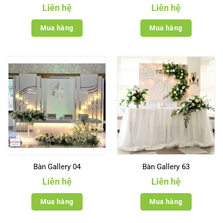
Liên hệ
Liên hệ
Mua hàng
Mua hàng
Bàn Gallery 04
Bàn Gallery 63
Liên hệ
Liên hệ
Mua hàng
Mua hàng