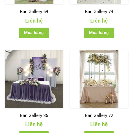
Bàn Gallery 69
Bàn Gallery 74
Liên hệ
Liên hệ
Mua hàng
Mua hàng
Bàn Gallery 35
Bàn Gallery 72
Liên hệ
Liên hệ