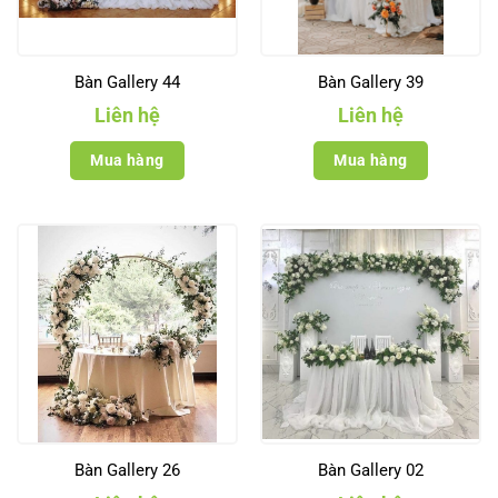
Bàn Gallery 44
Bàn Gallery 39
Liên hệ
Liên hệ
Mua hàng
Mua hàng
Bàn Gallery 26
Bàn Gallery 02