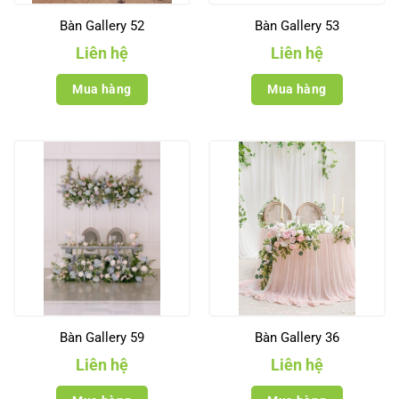
Bàn Gallery 52
Bàn Gallery 53
Liên hệ
Liên hệ
Mua hàng
Mua hàng
Bàn Gallery 59
Bàn Gallery 36
Liên hệ
Liên hệ