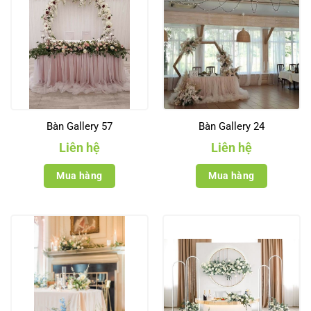
Bàn Gallery 57
Bàn Gallery 24
Liên hệ
Liên hệ
Mua hàng
Mua hàng