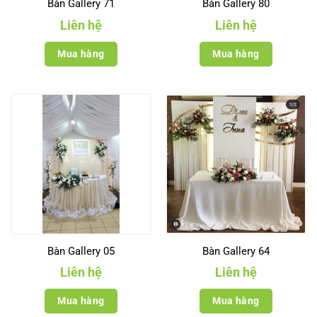
Bàn Gallery 71
Bàn Gallery 80
Liên hệ
Liên hệ
Mua hàng
Mua hàng
Bàn Gallery 05
Bàn Gallery 64
Liên hệ
Liên hệ
Mua hàng
Mua hàng