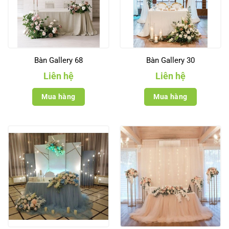
Bàn Gallery 68
Bàn Gallery 30
Liên hệ
Liên hệ
Mua hàng
Mua hàng