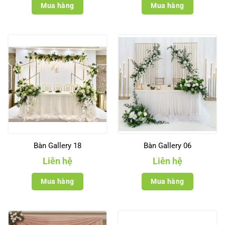
Mua hàng
Mua hàng
Bàn Gallery 18
Bàn Gallery 06
Liên hệ
Liên hệ
Mua hàng
Mua hàng