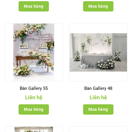
Mua hàng
Mua hàng
Bàn Gallery 55
Bàn Gallery 48
Liên hệ
Liên hệ
Mua hàng
Mua hàng