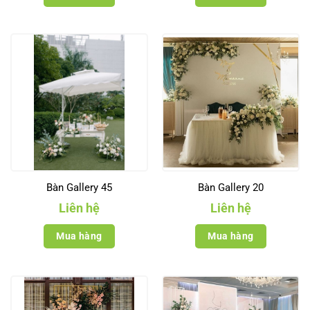
Bàn Gallery 45
Bàn Gallery 20
Liên hệ
Liên hệ
Mua hàng
Mua hàng