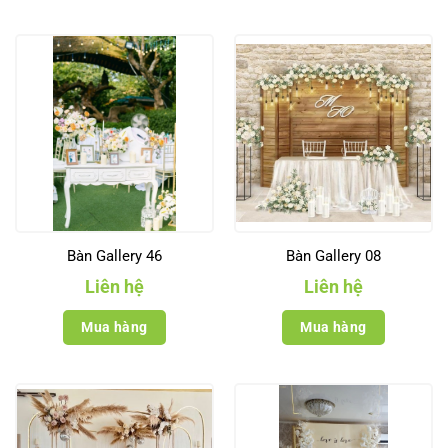
Bàn Gallery 46
Bàn Gallery 08
Liên hệ
Liên hệ
Mua hàng
Mua hàng