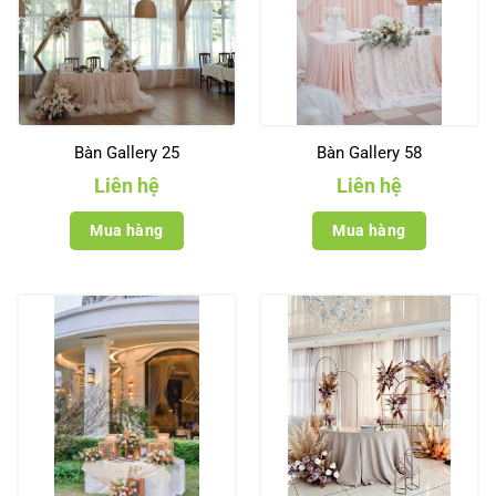
Bàn Gallery 25
Bàn Gallery 58
Liên hệ
Liên hệ
Mua hàng
Mua hàng