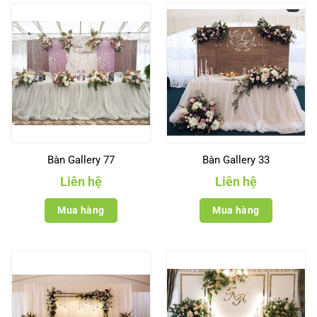
Bàn Gallery 77
Bàn Gallery 33
Liên hệ
Liên hệ
Mua hàng
Mua hàng