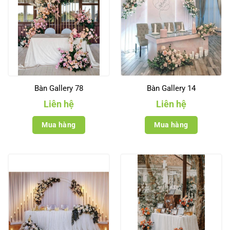
Bàn Gallery 78
Bàn Gallery 14
Liên hệ
Liên hệ
Mua hàng
Mua hàng