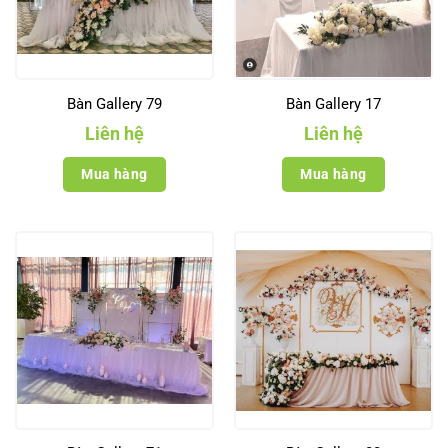
Bàn Gallery 79
Bàn Gallery 17
Liên hệ
Liên hệ
Mua hàng
Mua hàng