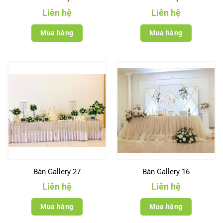
Liên hệ
Liên hệ
Mua hàng
Mua hàng
Bàn Gallery 27
Bàn Gallery 16
Liên hệ
Liên hệ
Mua hàng
Mua hàng