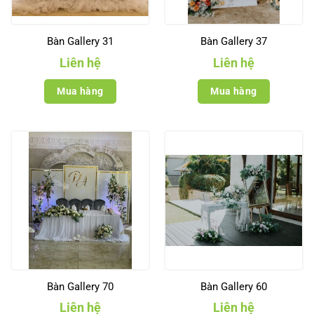
Bàn Gallery 31
Bàn Gallery 37
Liên hệ
Liên hệ
Mua hàng
Mua hàng
Bàn Gallery 70
Bàn Gallery 60
Liên hệ
Liên hệ