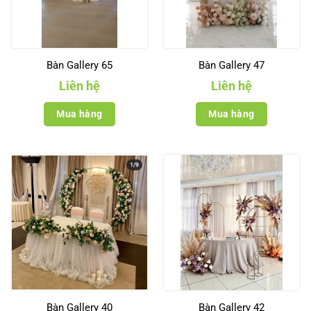
Bàn Gallery 65
Bàn Gallery 47
Liên hệ
Liên hệ
Mua hàng
Mua hàng
Bàn Gallery 40
Bàn Gallery 42