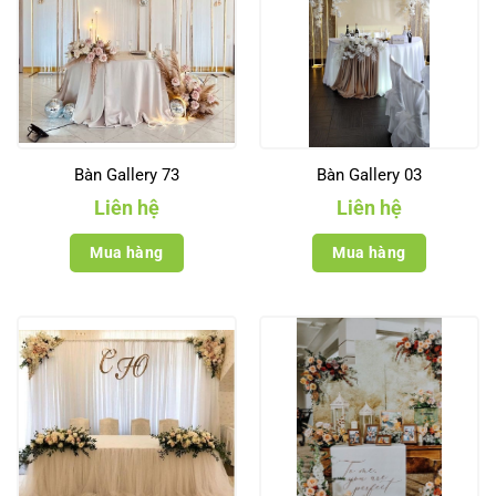
Bàn Gallery 73
Bàn Gallery 03
Liên hệ
Liên hệ
Mua hàng
Mua hàng