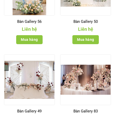
Bàn Gallery 56
Bàn Gallery 50
Liên hệ
Liên hệ
Mua hàng
Mua hàng
Bàn Gallery 49
Bàn Gallery 83