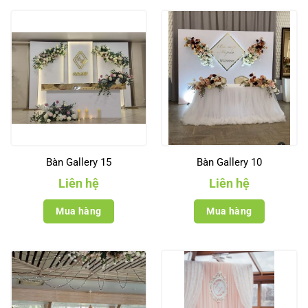
Bàn Gallery 15
Bàn Gallery 10
Liên hệ
Liên hệ
Mua hàng
Mua hàng