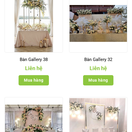
Bàn Gallery 38
Bàn Gallery 32
Liên hệ
Liên hệ
Mua hàng
Mua hàng