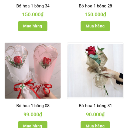
Bó hoa 1 bông 34
Bó hoa 1 bông 28
150.000
₫
150.000
₫
Mua hàng
Mua hàng
Bó hoa 1 bông 08
Bó hoa 1 bông 31
99.000
₫
90.000
₫
Mua hàng
Mua hàng