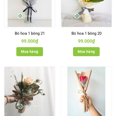
Bó hoa 1 bông 21
Bó hoa 1 bông 20
99.000
₫
99.000
₫
Mua hàng
Mua hàng