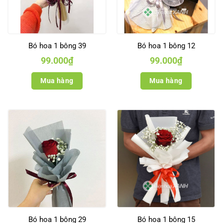
Bó hoa 1 bông 39
Bó hoa 1 bông 12
99.000
₫
99.000
₫
Mua hàng
Mua hàng
Bó hoa 1 bông 29
Bó hoa 1 bông 15