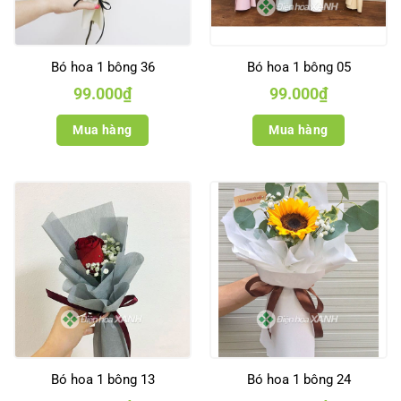
Bó hoa 1 bông 36
Bó hoa 1 bông 05
99.000
₫
99.000
₫
Mua hàng
Mua hàng
Bó hoa 1 bông 13
Bó hoa 1 bông 24