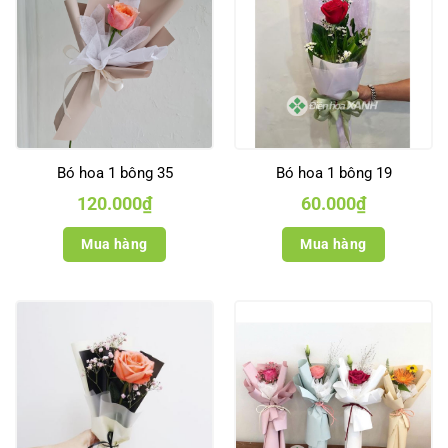
Bó hoa 1 bông 35
Bó hoa 1 bông 19
120.000
₫
60.000
₫
Mua hàng
Mua hàng