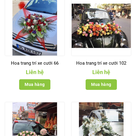
Hoa trang trí xe cưới 66
Hoa trang trí xe cưới 102
Liên hệ
Liên hệ
Mua hàng
Mua hàng