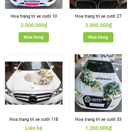
Hoa trang trí xe cưới 10
Hoa trang trí xe cưới 27
2.000.000
₫
2.000.000
₫
Mua hàng
Mua hàng
Hoa trang trí xe cưới 118
Hoa trang trí xe cưới 33
Liên hệ
1.200.000
₫