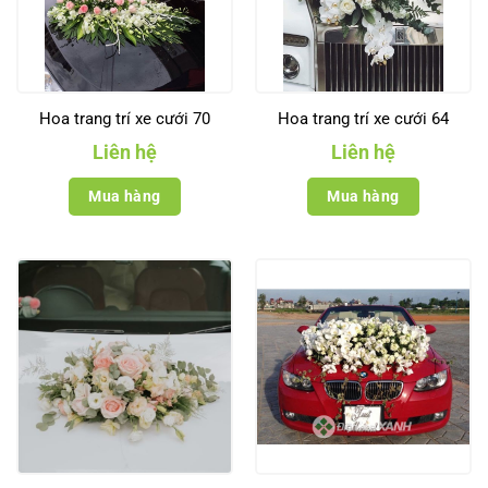
Hoa trang trí xe cưới 70
Hoa trang trí xe cưới 64
Liên hệ
Liên hệ
Mua hàng
Mua hàng