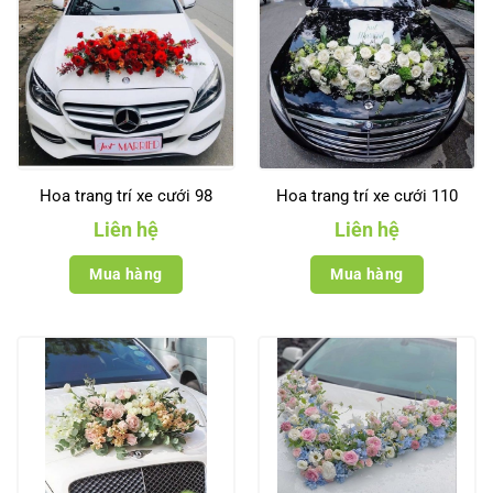
Hoa trang trí xe cưới 98
Hoa trang trí xe cưới 110
Liên hệ
Liên hệ
Mua hàng
Mua hàng