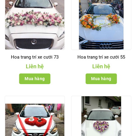
Hoa trang trí xe cưới 73
Hoa trang trí xe cưới 55
Liên hệ
Liên hệ
Mua hàng
Mua hàng