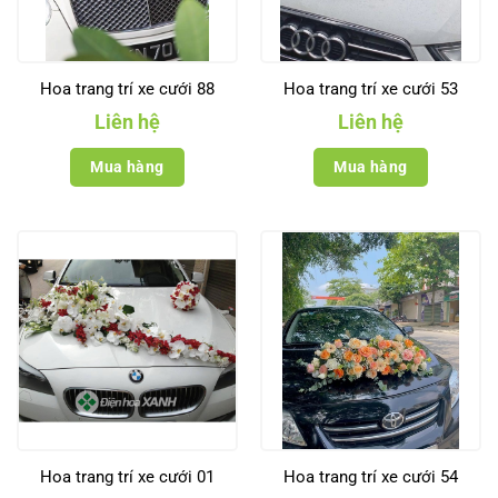
Hoa trang trí xe cưới 88
Hoa trang trí xe cưới 53
Liên hệ
Liên hệ
Mua hàng
Mua hàng
Hoa trang trí xe cưới 01
Hoa trang trí xe cưới 54