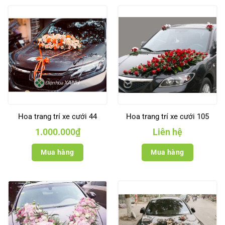
Hoa trang trí xe cưới 44
Hoa trang trí xe cưới 105
1.000.000
₫
Liên hệ
Mua hàng
Mua hàng