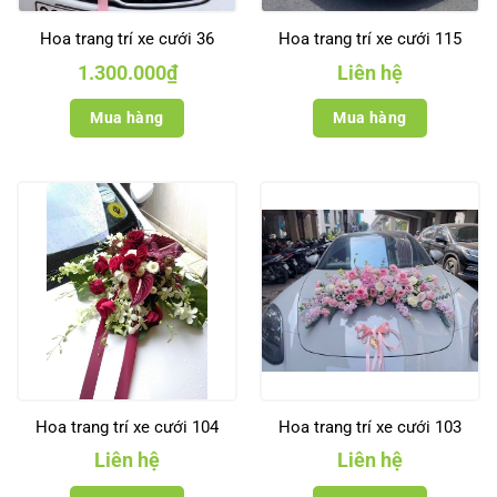
Hoa trang trí xe cưới 36
Hoa trang trí xe cưới 115
1.300.000
₫
Liên hệ
Mua hàng
Mua hàng
Hoa trang trí xe cưới 104
Hoa trang trí xe cưới 103
Liên hệ
Liên hệ