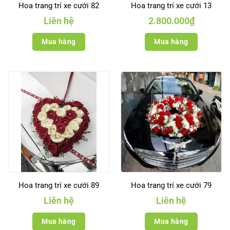
Hoa trang trí xe cưới 82
Hoa trang trí xe cưới 13
Liên hệ
2.800.000
₫
Mua hàng
Mua hàng
Hoa trang trí xe cưới 89
Hoa trang trí xe cưới 79
Liên hệ
Liên hệ
Mua hàng
Mua hàng