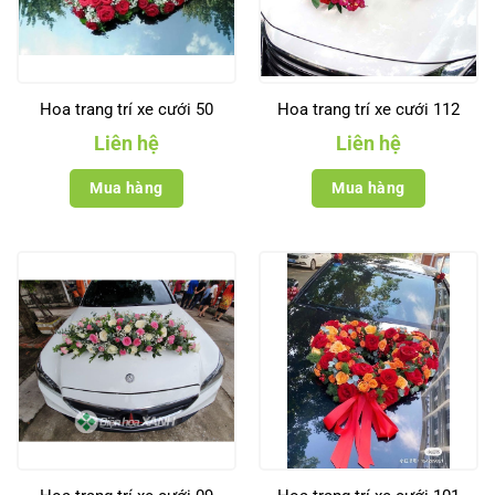
Hoa trang trí xe cưới 50
Hoa trang trí xe cưới 112
Liên hệ
Liên hệ
Mua hàng
Mua hàng