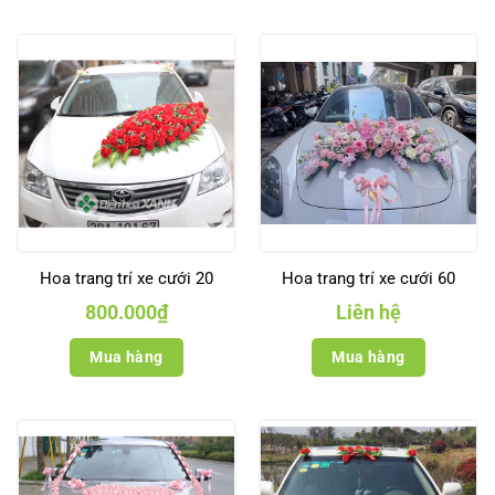
Hoa trang trí xe cưới 20
Hoa trang trí xe cưới 60
800.000
₫
Liên hệ
Mua hàng
Mua hàng