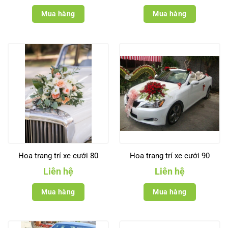
Mua hàng
Mua hàng
Hoa trang trí xe cưới 80
Hoa trang trí xe cưới 90
Liên hệ
Liên hệ
Mua hàng
Mua hàng