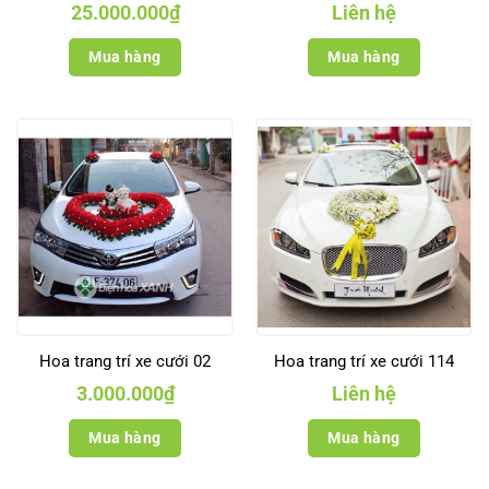
25.000.000
₫
Liên hệ
Mua hàng
Mua hàng
Hoa trang trí xe cưới 02
Hoa trang trí xe cưới 114
3.000.000
₫
Liên hệ
Mua hàng
Mua hàng