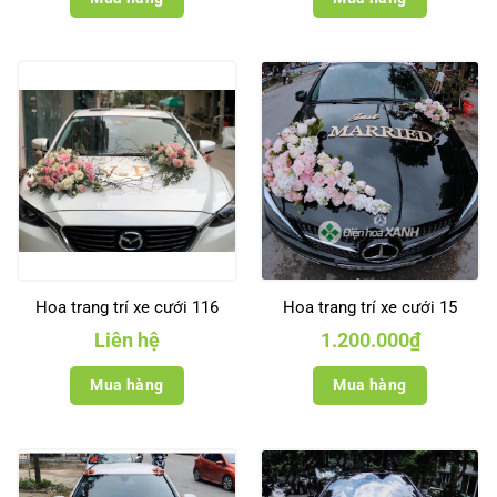
Hoa trang trí xe cưới 116
Hoa trang trí xe cưới 15
Liên hệ
1.200.000
₫
Mua hàng
Mua hàng