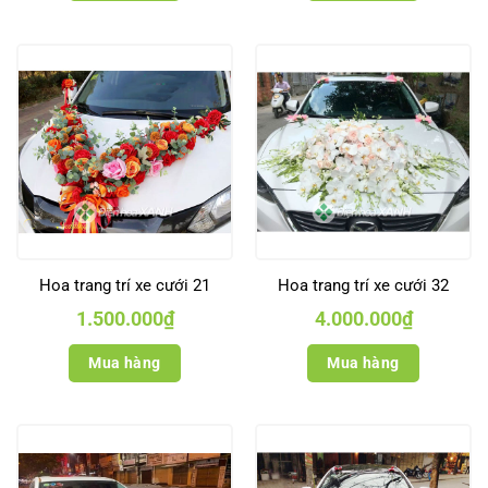
Hoa trang trí xe cưới 21
Hoa trang trí xe cưới 32
1.500.000
₫
4.000.000
₫
Mua hàng
Mua hàng