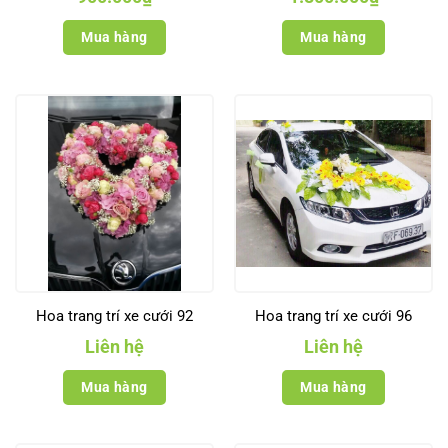
Mua hàng
Mua hàng
Hoa trang trí xe cưới 92
Hoa trang trí xe cưới 96
Liên hệ
Liên hệ
Mua hàng
Mua hàng