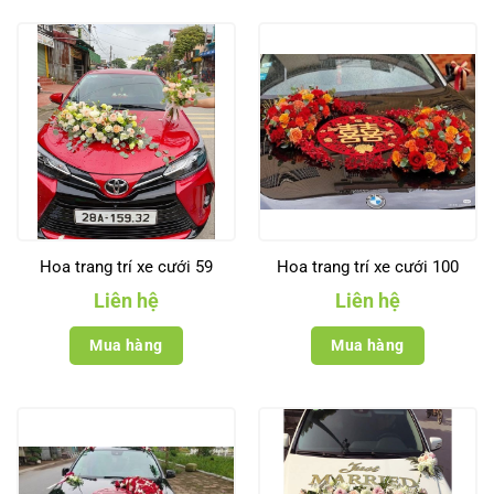
Hoa trang trí xe cưới 59
Hoa trang trí xe cưới 100
Liên hệ
Liên hệ
Mua hàng
Mua hàng