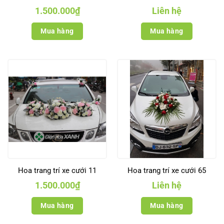
1.500.000
₫
Liên hệ
Mua hàng
Mua hàng
Hoa trang trí xe cưới 11
Hoa trang trí xe cưới 65
1.500.000
₫
Liên hệ
Mua hàng
Mua hàng