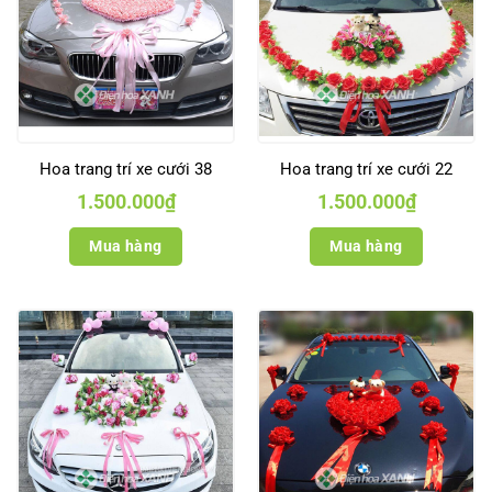
Hoa trang trí xe cưới 38
Hoa trang trí xe cưới 22
1.500.000
₫
1.500.000
₫
Mua hàng
Mua hàng