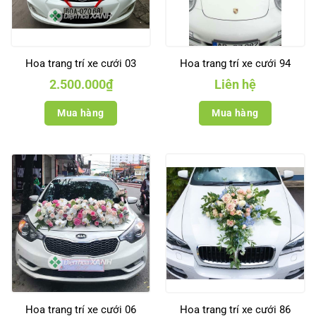
Hoa trang trí xe cưới 03
Hoa trang trí xe cưới 94
2.500.000
₫
Liên hệ
Mua hàng
Mua hàng
Hoa trang trí xe cưới 06
Hoa trang trí xe cưới 86