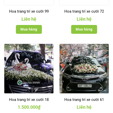
Hoa trang trí xe cưới 99
Hoa trang trí xe cưới 72
Liên hệ
Liên hệ
Mua hàng
Mua hàng
Hoa trang trí xe cưới 18
Hoa trang trí xe cưới 61
1.500.000
₫
Liên hệ