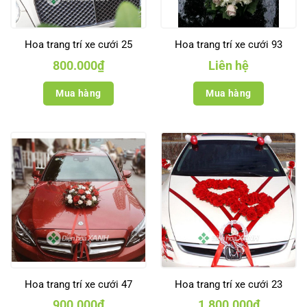
Hoa trang trí xe cưới 25
Hoa trang trí xe cưới 93
800.000
₫
Liên hệ
Mua hàng
Mua hàng
Hoa trang trí xe cưới 47
Hoa trang trí xe cưới 23
900.000
₫
1.800.000
₫