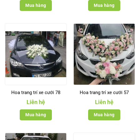
Mua hàng
Mua hàng
Hoa trang trí xe cưới 78
Hoa trang trí xe cưới 57
Liên hệ
Liên hệ
Mua hàng
Mua hàng