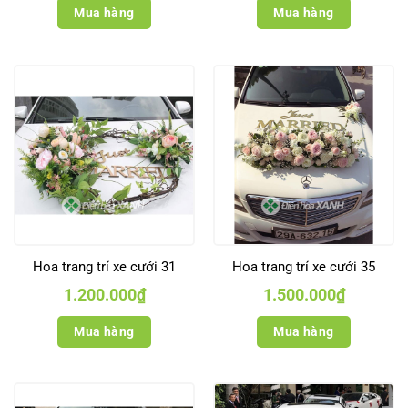
Mua hàng
Mua hàng
Hoa trang trí xe cưới 31
Hoa trang trí xe cưới 35
1.200.000
₫
1.500.000
₫
Mua hàng
Mua hàng