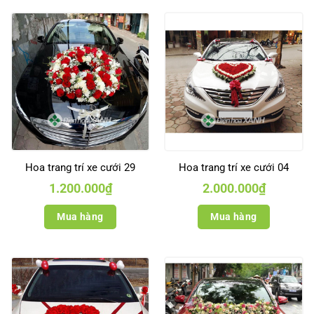
Hoa trang trí xe cưới 29
Hoa trang trí xe cưới 04
1.200.000
₫
2.000.000
₫
Mua hàng
Mua hàng