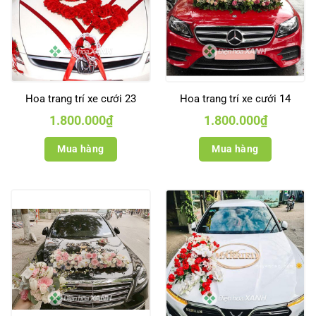
Hoa trang trí xe cưới 23
Hoa trang trí xe cưới 14
1.800.000
₫
1.800.000
₫
Mua hàng
Mua hàng