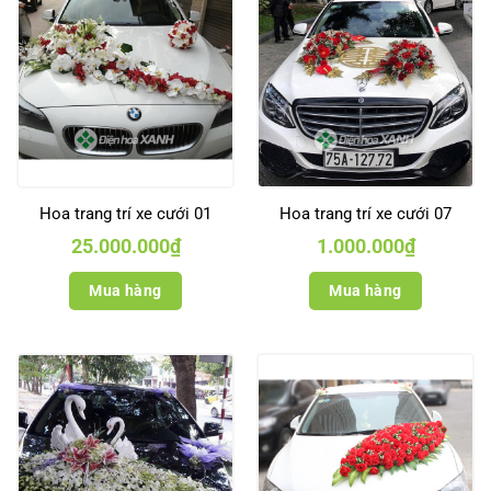
Hoa trang trí xe cưới 01
Hoa trang trí xe cưới 07
25.000.000
₫
1.000.000
₫
Mua hàng
Mua hàng