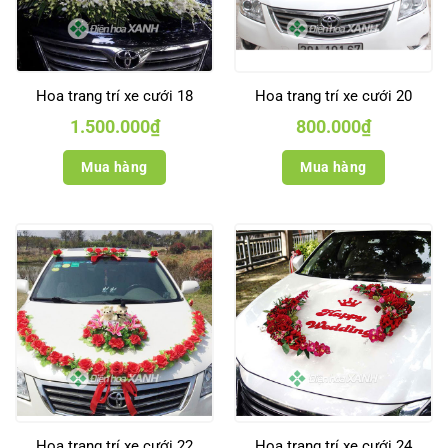
Hoa trang trí xe cưới 18
Hoa trang trí xe cưới 20
1.500.000
₫
800.000
₫
Mua hàng
Mua hàng
Hoa trang trí xe cưới 22
Hoa trang trí xe cưới 24