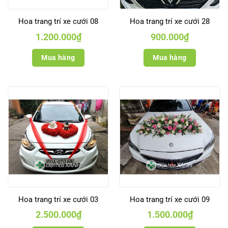
Hoa trang trí xe cưới 08
Hoa trang trí xe cưới 28
1.200.000
₫
900.000
₫
Mua hàng
Mua hàng
Hoa trang trí xe cưới 03
Hoa trang trí xe cưới 09
2.500.000
₫
1.500.000
₫