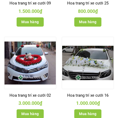
Hoa trang trí xe cưới 09
Hoa trang trí xe cưới 25
1.500.000
₫
800.000
₫
Mua hàng
Mua hàng
Hoa trang trí xe cưới 02
Hoa trang trí xe cưới 16
3.000.000
₫
1.000.000
₫
Mua hàng
Mua hàng