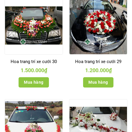
Hoa trang trí xe cưới 30
Hoa trang trí xe cưới 29
1.500.000
₫
1.200.000
₫
Mua hàng
Mua hàng