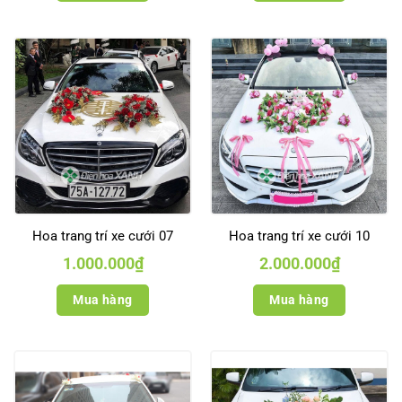
Hoa trang trí xe cưới 07
Hoa trang trí xe cưới 10
1.000.000
₫
2.000.000
₫
Mua hàng
Mua hàng