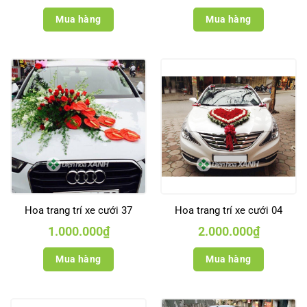
Mua hàng
Mua hàng
Hoa trang trí xe cưới 37
Hoa trang trí xe cưới 04
1.000.000
₫
2.000.000
₫
Mua hàng
Mua hàng