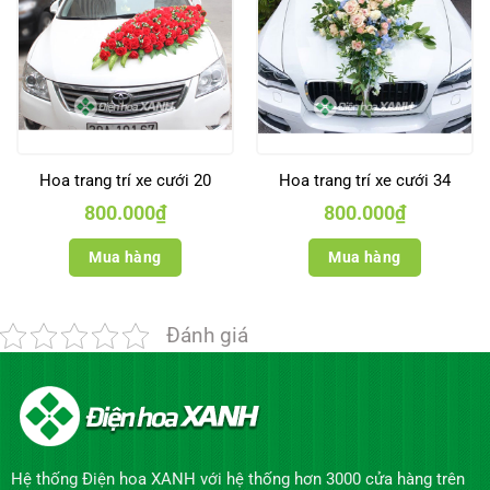
Hoa trang trí xe cưới 20
Hoa trang trí xe cưới 34
800.000
₫
800.000
₫
Mua hàng
Mua hàng
Đánh giá
Hệ thống Điện hoa XANH với hệ thống hơn 3000 cửa hàng trên