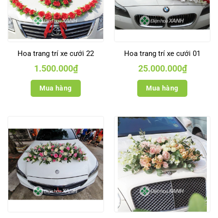
Hoa trang trí xe cưới 22
Hoa trang trí xe cưới 01
1.500.000
₫
25.000.000
₫
Mua hàng
Mua hàng