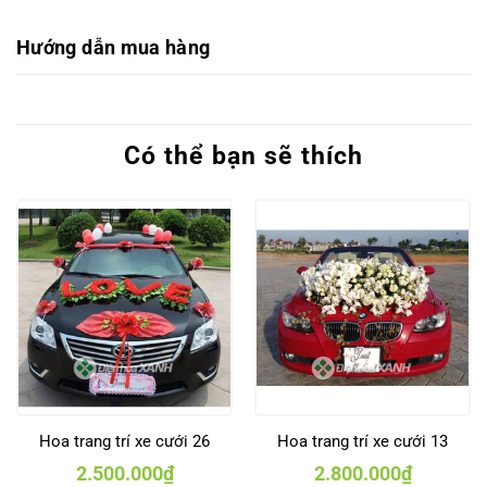
Hướng dẫn mua hàng
Có thể bạn sẽ thích
Hoa trang trí xe cưới 26
Hoa trang trí xe cưới 13
2.500.000
₫
2.800.000
₫