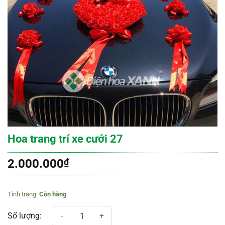
Hoa trang trí xe cưới 27
2.000.000
₫
Còn hàng
Hoa trang trí xe cưới 27 số lượng