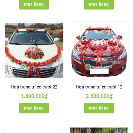
Mua hàng
Mua hàng
Hoa trang trí xe cưới 22
Hoa trang trí xe cưới 12
1.500.000
₫
2.500.000
₫
Mua hàng
Mua hàng