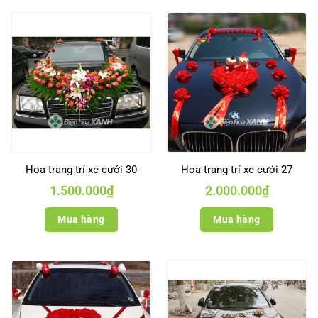
Hoa trang trí xe cưới 30
Hoa trang trí xe cưới 27
1.500.000
₫
2.000.000
₫
Mua hàng
Mua hàng