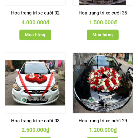
Hoa trang trí xe cưới 32
Hoa trang trí xe cưới 35
4.000.000
₫
1.500.000
₫
Mua hàng
Mua hàng
Hoa trang trí xe cưới 03
Hoa trang trí xe cưới 29
2.500.000
₫
1.200.000
₫