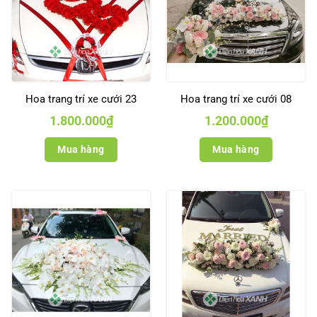
Hoa trang trí xe cưới 23
Hoa trang trí xe cưới 08
1.800.000
₫
1.200.000
₫
Mua hàng
Mua hàng