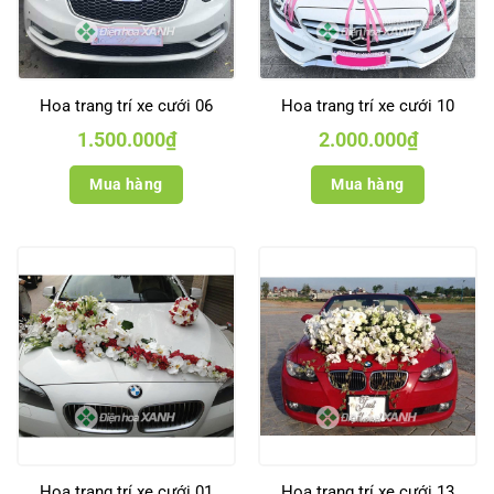
Hoa trang trí xe cưới 06
Hoa trang trí xe cưới 10
1.500.000
₫
2.000.000
₫
Mua hàng
Mua hàng
Hoa trang trí xe cưới 01
Hoa trang trí xe cưới 13