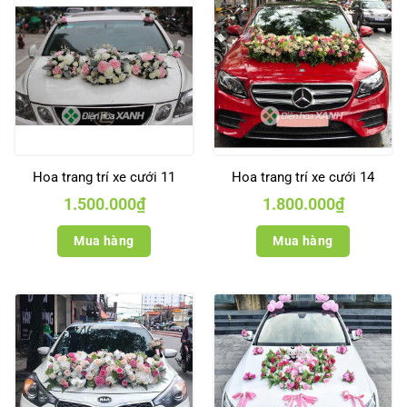
Hoa trang trí xe cưới 11
Hoa trang trí xe cưới 14
1.500.000
₫
1.800.000
₫
Mua hàng
Mua hàng