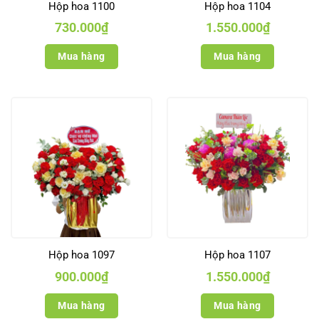
Hộp hoa 1100
Hộp hoa 1104
730.000
₫
1.550.000
₫
Mua hàng
Mua hàng
Hộp hoa 1097
Hộp hoa 1107
900.000
₫
1.550.000
₫
Mua hàng
Mua hàng