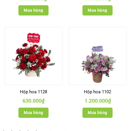
Mua hàng
Mua hàng
Hộp hoa 1128
Hộp hoa 1102
630.000
₫
1.200.000
₫
Mua hàng
Mua hàng