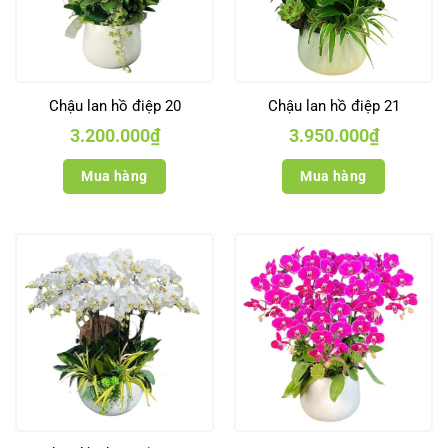
Chậu lan hồ điệp 20
Chậu lan hồ điệp 21
3.200.000
₫
3.950.000
₫
Mua hàng
Mua hàng