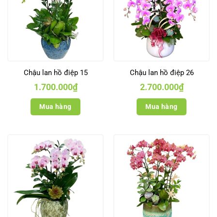
Chậu lan hồ điệp 15
Chậu lan hồ điệp 26
1.700.000
₫
2.700.000
₫
Mua hàng
Mua hàng