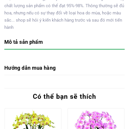
chất lượng sản phẩm có thể đạt 95%-98%. Thông thường sẽ đủ
hoa, nhưng nếu có sự thay đổi về loại hoa do mùa, hoặc màu
sắc... shop sẽ hỏi ý kiến khách hàng trước và sau đó mới tiến
hành
Mô tả sản phẩm
Hướng dẫn mua hàng
Có thể bạn sẽ thích