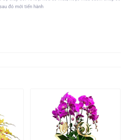
 sau đó mới tiến hành