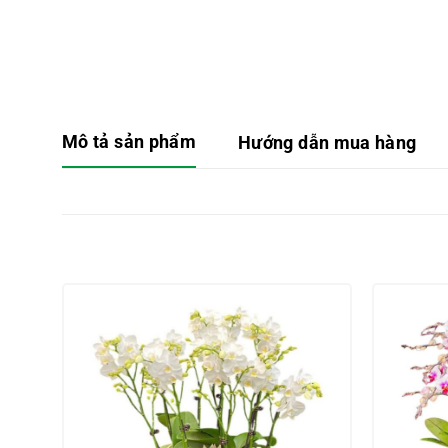
Mô tả sản phẩm
Hướng dẫn mua hàng