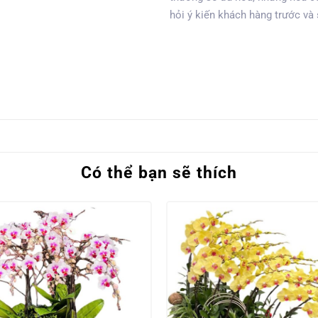
hỏi ý kiến khách hàng trước và
Có thể bạn sẽ thích