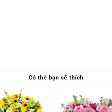
Có thể bạn sẽ thích