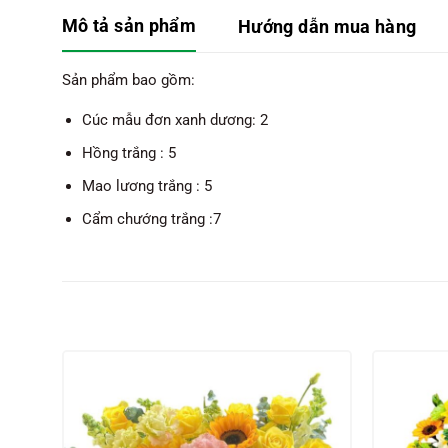
Mô tả sản phẩm
Hướng dẫn mua hàng
Sản phẩm bao gồm:
Cúc mẫu đơn xanh dương: 2
Hồng trắng : 5
Mao lương trắng : 5
Cẩm chướng trắng :7