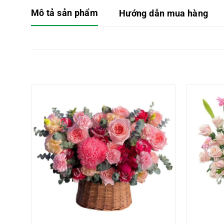
Mô tả sản phẩm
Hướng dẫn mua hàng