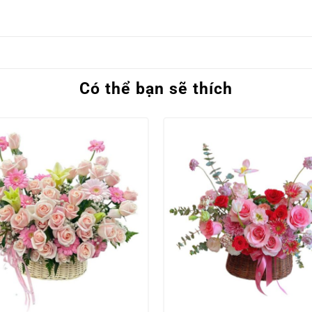
Có thể bạn sẽ thích