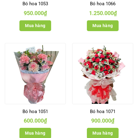
Bó hoa 1053
Bó hoa 1066
950.000
₫
1.250.000
₫
Mua hàng
Mua hàng
Bó hoa 1051
Bó hoa 1071
600.000
₫
900.000
₫
Mua hàng
Mua hàng