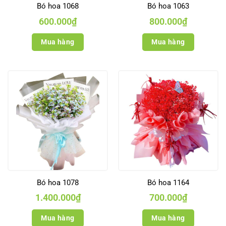
Bó hoa 1068
Bó hoa 1063
600.000
₫
800.000
₫
Mua hàng
Mua hàng
Bó hoa 1078
Bó hoa 1164
1.400.000
₫
700.000
₫
Mua hàng
Mua hàng