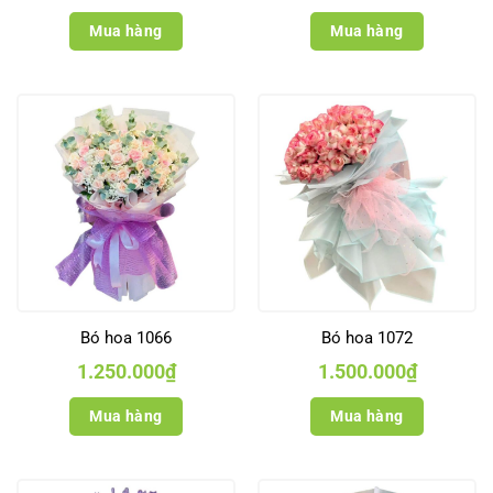
Mua hàng
Mua hàng
Bó hoa 1066
Bó hoa 1072
1.250.000
₫
1.500.000
₫
Mua hàng
Mua hàng