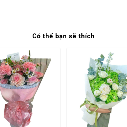
Có thể bạn sẽ thích