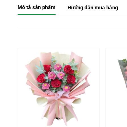
Mô tả sản phẩm
Hướng dẫn mua hàng