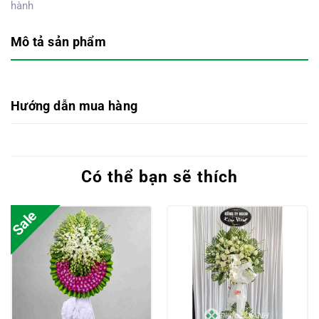
hành
Mô tả sản phẩm
Hướng dẫn mua hàng
Có thể bạn sẽ thích
Sale