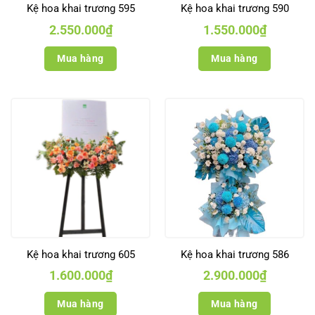
Kệ hoa khai trương 595
Kệ hoa khai trương 590
2.550.000
₫
1.550.000
₫
Mua hàng
Mua hàng
Kệ hoa khai trương 605
Kệ hoa khai trương 586
1.600.000
₫
2.900.000
₫
Mua hàng
Mua hàng