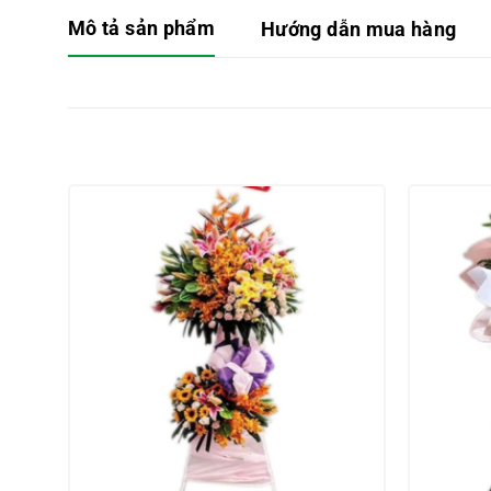
Mô tả sản phẩm
Hướng dẫn mua hàng