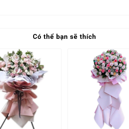
Có thể bạn sẽ thích