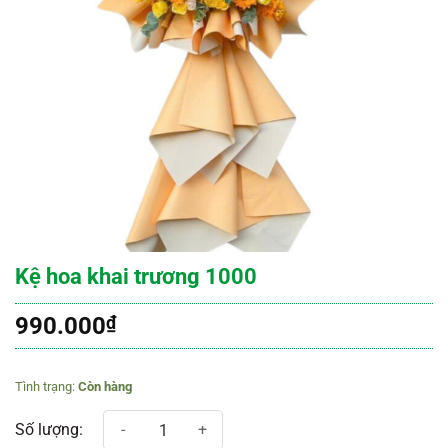
Kệ hoa khai trương 1000
990.000
₫
Còn hàng
Kệ hoa khai trương 1000 số lượng