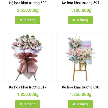
Kệ hoa khai trương 600
Kệ hoa khai trương 594
2.550.000
₫
1.100.000
₫
Mua hàng
Mua hàng
Kệ hoa khai trương 617
Kệ hoa khai trương 610
1.850.000
₫
1.850.000
₫
Mua hàng
Mua hàng