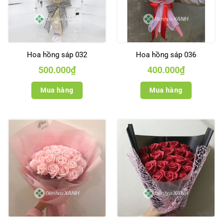
Hoa hồng sáp 032
Hoa hồng sáp 036
500.000
₫
400.000
₫
Mua hàng
Mua hàng