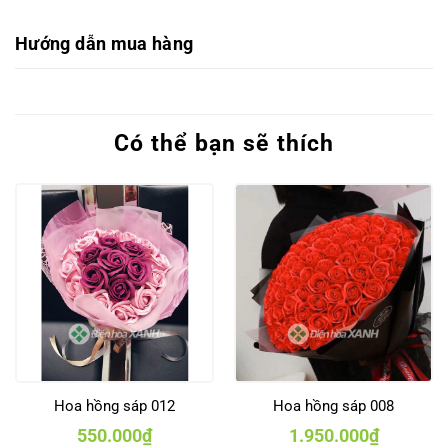
Hướng dẫn mua hàng
Có thể bạn sẽ thích
Hoa hồng sáp 012
Hoa hồng sáp 008
550.000
₫
1.950.000
₫