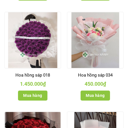
Hoa hồng sáp 018
Hoa hồng sáp 034
1.450.000
₫
450.000
₫
Mua hàng
Mua hàng