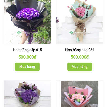
Hoa hồng sáp 015
Hoa hồng sáp 031
500.000
₫
500.000
₫
Mua hàng
Mua hàng