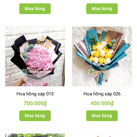
Mua hàng
Mua hàng
Hoa hồng sáp 013
Hoa hồng sáp 026
700.000
₫
450.000
₫
Mua hàng
Mua hàng