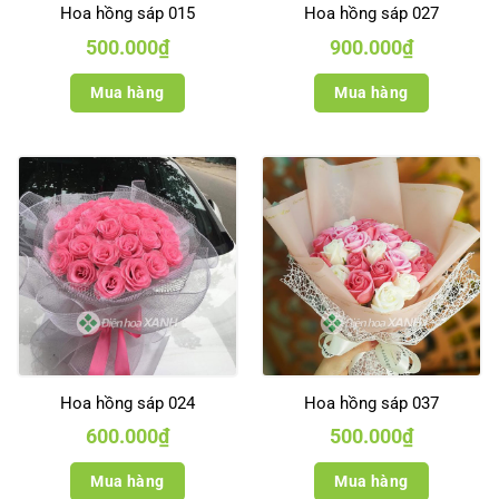
Hoa hồng sáp 015
Hoa hồng sáp 027
500.000
₫
900.000
₫
Mua hàng
Mua hàng
Hoa hồng sáp 024
Hoa hồng sáp 037
600.000
₫
500.000
₫
Mua hàng
Mua hàng