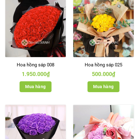
Hoa hồng sáp 008
Hoa hồng sáp 025
1.950.000
₫
500.000
₫
Mua hàng
Mua hàng