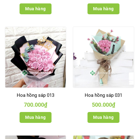
Mua hàng
Mua hàng
Hoa hồng sáp 013
Hoa hồng sáp 031
700.000
₫
500.000
₫
Mua hàng
Mua hàng