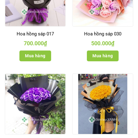
Hoa hồng sáp 017
Hoa hồng sáp 030
700.000
₫
500.000
₫
Mua hàng
Mua hàng