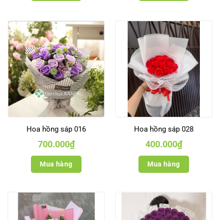
Hoa hồng sáp 016
Hoa hồng sáp 028
700.000
₫
400.000
₫
Mua hàng
Mua hàng