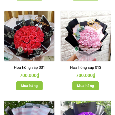
Hoa hồng sáp 001
Hoa hồng sáp 013
700.000
₫
700.000
₫
Mua hàng
Mua hàng