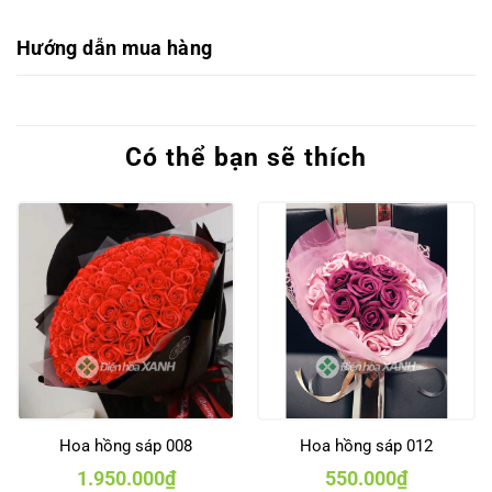
Hướng dẫn mua hàng
Có thể bạn sẽ thích
Hoa hồng sáp 008
Hoa hồng sáp 012
1.950.000
₫
550.000
₫