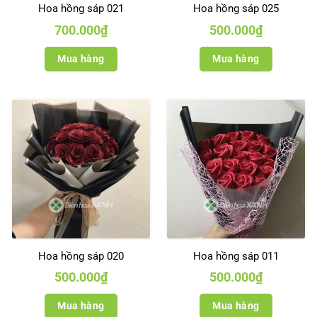
Hoa hồng sáp 021
Hoa hồng sáp 025
700.000
₫
500.000
₫
Mua hàng
Mua hàng
Hoa hồng sáp 020
Hoa hồng sáp 011
500.000
₫
500.000
₫
Mua hàng
Mua hàng