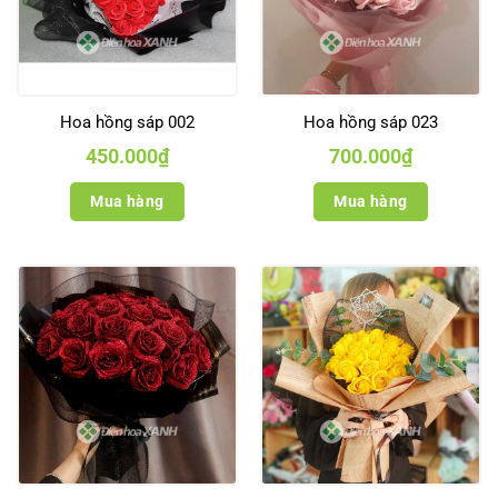
Hoa hồng sáp 002
Hoa hồng sáp 023
450.000
₫
700.000
₫
Mua hàng
Mua hàng