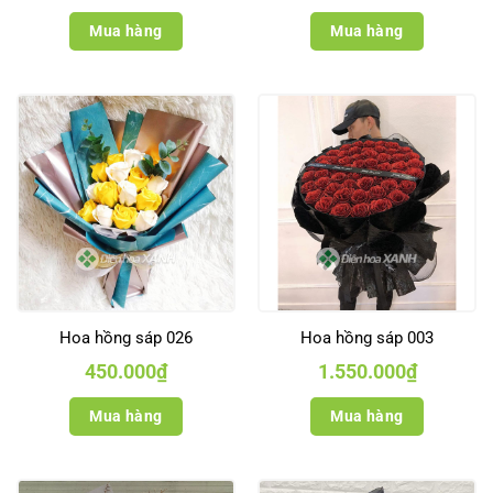
Mua hàng
Mua hàng
Hoa hồng sáp 026
Hoa hồng sáp 003
450.000
₫
1.550.000
₫
Mua hàng
Mua hàng