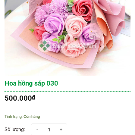
Hoa hồng sáp 030
500.000
₫
Còn hàng
Hoa hồng sáp 030 số lượng