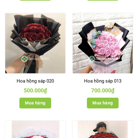
Hoa hồng sáp 020
Hoa hồng sáp 013
500.000
₫
700.000
₫
Mua hàng
Mua hàng