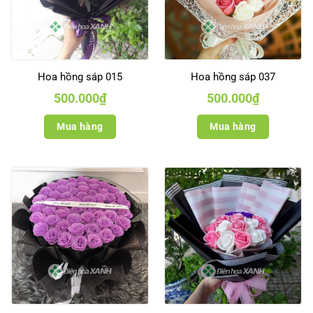
Hoa hồng sáp 015
Hoa hồng sáp 037
500.000
₫
500.000
₫
Mua hàng
Mua hàng