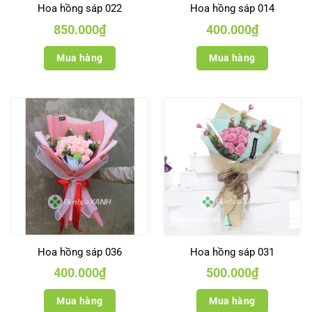
Hoa hồng sáp 022
Hoa hồng sáp 014
850.000
₫
400.000
₫
Mua hàng
Mua hàng
Hoa hồng sáp 036
Hoa hồng sáp 031
400.000
₫
500.000
₫
Mua hàng
Mua hàng