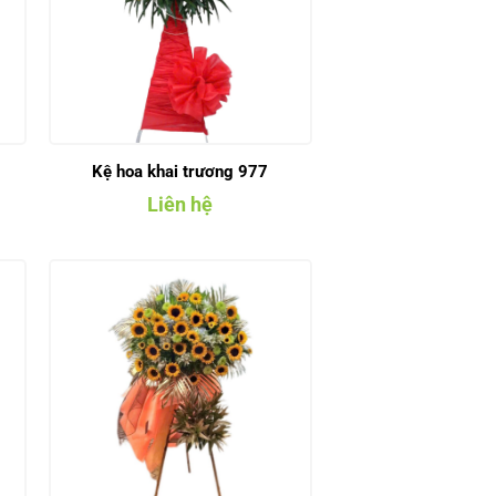
Kệ hoa khai trương 977
Liên hệ