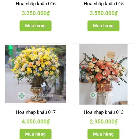
Hoa nhập khẩu 016
Hoa nhập khẩu 015
3.250.000
₫
3.550.000
₫
Mua hàng
Mua hàng
Hoa nhập khẩu 017
Hoa nhập khẩu 013
4.050.000
₫
2.950.000
₫
Mua hàng
Mua hàng