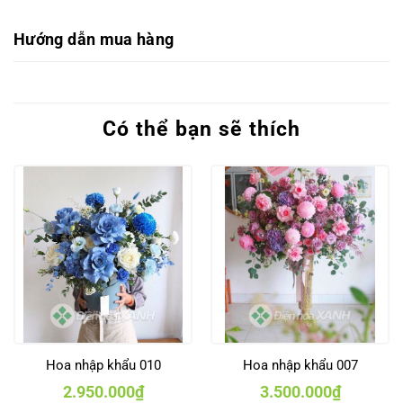
Hướng dẫn mua hàng
Có thể bạn sẽ thích
Hoa nhập khẩu 010
Hoa nhập khẩu 007
2.950.000
₫
3.500.000
₫