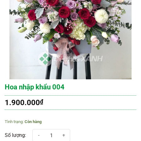
Hoa nhập khẩu 004
1.900.000
₫
Còn hàng
Hoa nhập khẩu 004 số lượng