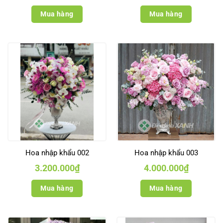
Mua hàng
Mua hàng
Hoa nhập khẩu 002
Hoa nhập khẩu 003
3.200.000
₫
4.000.000
₫
Mua hàng
Mua hàng