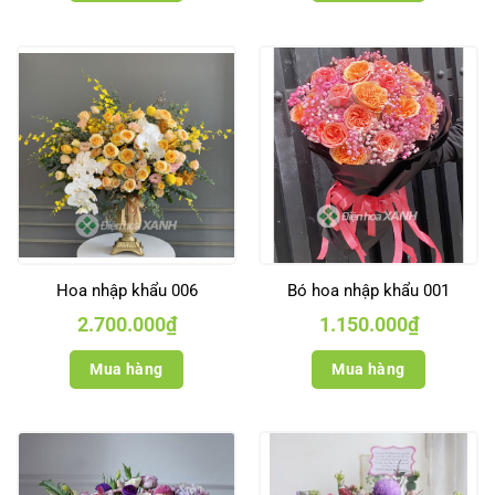
Hoa nhập khẩu 006
Bó hoa nhập khẩu 001
2.700.000
₫
1.150.000
₫
Mua hàng
Mua hàng