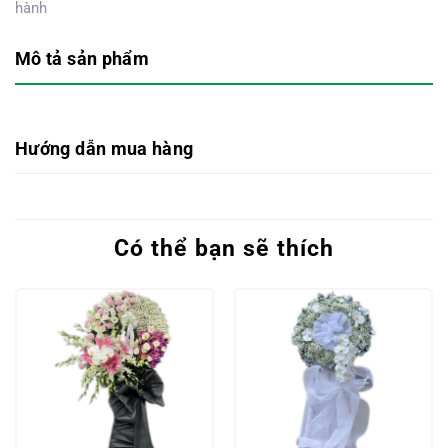
hành
Mô tả sản phẩm
Hướng dẫn mua hàng
Có thể bạn sẽ thích