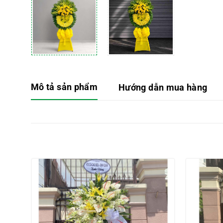
Mô tả sản phẩm
Hướng dẫn mua hàng