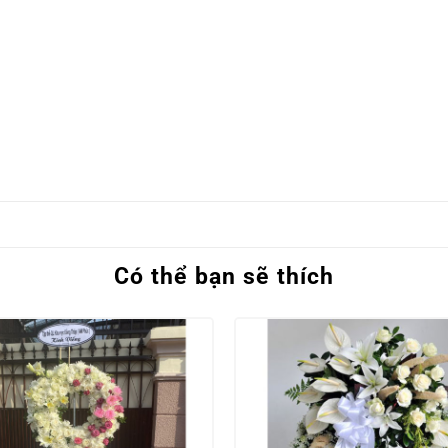
Có thể bạn sẽ thích