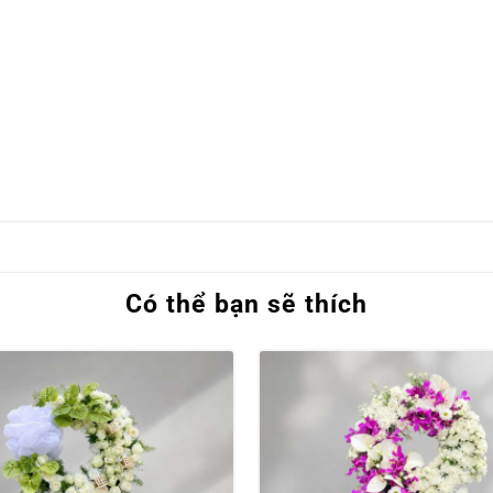
Có thể bạn sẽ thích