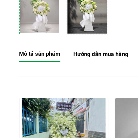
Mô tả sản phẩm
Hướng dẫn mua hàng