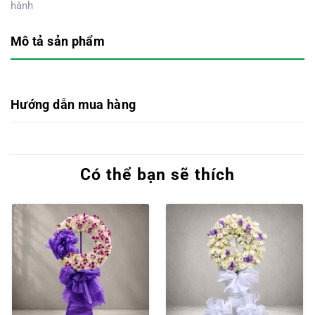
hành
Mô tả sản phẩm
Hướng dẫn mua hàng
Có thể bạn sẽ thích