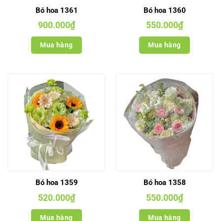
Bó hoa 1361
Bó hoa 1360
900.000
₫
550.000
₫
Mua hàng
Mua hàng
Bó hoa 1359
Bó hoa 1358
520.000
₫
550.000
₫
Mua hàng
Mua hàng