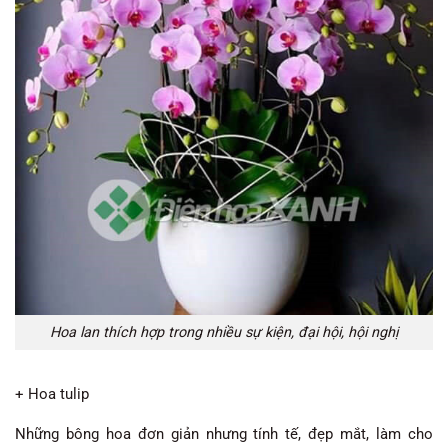
Hoa lan thích hợp trong nhiều sự kiện, đại hội, hội nghị
+ Hoa tulip
Những bông hoa đơn giản nhưng tính tế, đẹp mắt, làm cho