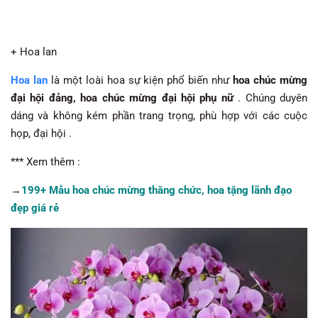
+ Hoa lan
Hoa lan
là một loài hoa sự kiện phổ biến như
hoa chúc mừng
đại hội đảng, hoa chúc mừng đại hội phụ nữ
. Chúng duyên
dáng và không kém phần trang trọng, phù hợp với các cuộc
họp, đại hội .
*** Xem thêm :
→
199+ Mẫu hoa chúc mừng thăng chức, hoa tặng lãnh đạo
đẹp giá rẻ