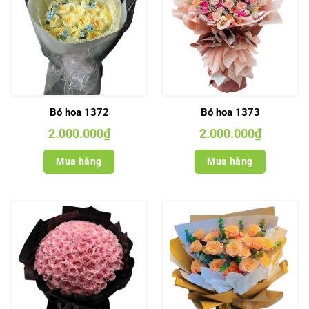
Bó hoa 1372
Bó hoa 1373
2.000.000
₫
2.000.000
₫
Mua hàng
Mua hàng