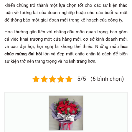
khiến chúng trở thành một lựa chọn tốt cho các sự kiện thảo
luận về tương lai của doanh nghiệp hoặc cho các buổi ra mắt
để thông báo một giai đoạn mới trong kế hoạch của công ty.
Hoa thường gắn liền với những dấu mốc quan trọng, bao gồm
cả việc khai trương một cửa hàng mới, cơ sở kinh doanh mới,
và các đại hội, hội nghị là không thể thiếu. Những mẫu
hoa
chúc mừng đại hội
lớn và đẹp mắt chắc chắn là cách để biến
sự kiện trở nên trang trọng và hoành tráng hơn.
5/5 - (6 bình chọn)