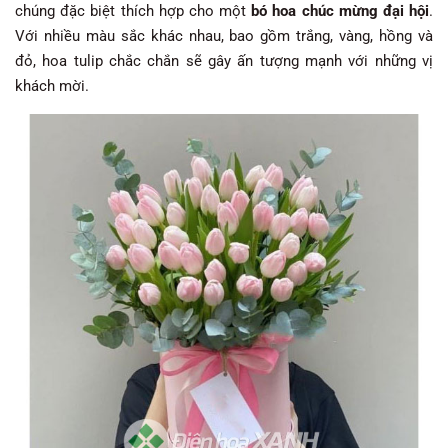
chúng đặc biệt thích hợp cho một
bó hoa chúc mừng đại hội
.
Với nhiều màu sắc khác nhau, bao gồm trắng, vàng, hồng và
đỏ, hoa tulip chắc chắn sẽ gây ấn tượng mạnh với những vị
khách mời.