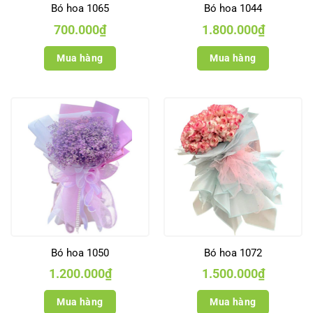
Bó hoa 1065
Bó hoa 1044
700.000
₫
1.800.000
₫
Mua hàng
Mua hàng
Bó hoa 1050
Bó hoa 1072
1.200.000
₫
1.500.000
₫
Mua hàng
Mua hàng