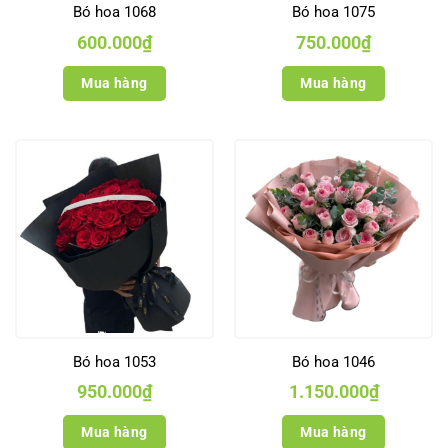
Bó hoa 1068
Bó hoa 1075
600.000
₫
750.000
₫
Mua hàng
Mua hàng
Bó hoa 1053
Bó hoa 1046
950.000
₫
1.150.000
₫
Mua hàng
Mua hàng