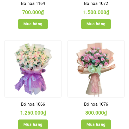
Bó hoa 1164
Bó hoa 1072
700.000
₫
1.500.000
₫
Mua hàng
Mua hàng
Bó hoa 1066
Bó hoa 1076
1.250.000
₫
800.000
₫
Mua hàng
Mua hàng