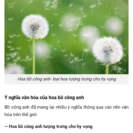
Hoa bồ công anh- loai hoa tượng trưng cho hy vọng
Ý nghĩa văn hóa của hoa bồ công anh
Bồ công anh đã mang lại nhiều ý nghĩa thông qua các nền văn
hóa trên thế giới
— Hoa bồ công anh tượng trưng cho hy vọng