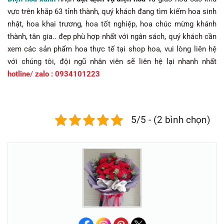
vực trên khắp 63 tỉnh thành, quý khách đang tìm kiếm hoa sinh
nhật, hoa khai trương, hoa tốt nghiệp, hoa chúc mừng khánh
thành, tân gia.. đẹp phù hợp nhất với ngân sách, quý khách cần
xem các sản phẩm hoa thực tế tại shop hoa, vui lòng liên hệ
với chúng tôi, đội ngũ nhân viên sẽ liên hệ lại nhanh nhất
hotline
/
zalo : 0934101223
5/5 - (2 bình chọn)