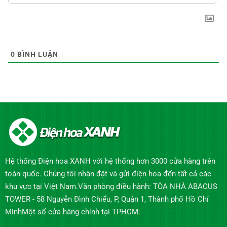
0
BÌNH LUẬN
Hệ thống Điện hoa XANH với hệ thống hơn 3000 cửa hàng trên
toàn quốc. Chúng tôi nhận đặt và gửi điện hoa đến tất cả các
khu vực tại Việt Nam.Văn phòng điều hành: TÒA NHÀ ABACUS
TOWER - 58 Nguyễn Đình Chiểu, P, Quận 1, Thành phố Hồ Chí
MinhMột số cửa hàng chính tại TPHCM: