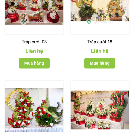
Tráp cưới 08
Tráp cưới 18
Liên hệ
Liên hệ
Mua hàng
Mua hàng