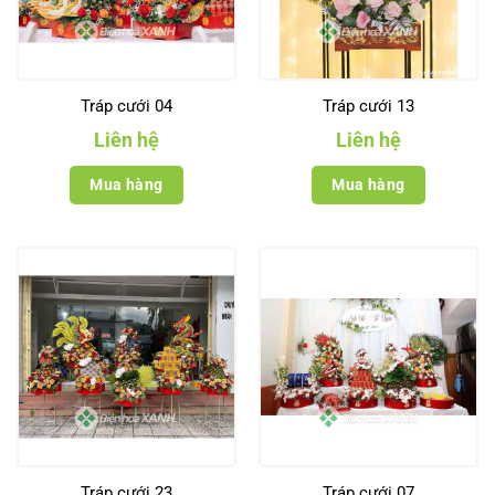
Tráp cưới 04
Tráp cưới 13
Liên hệ
Liên hệ
Mua hàng
Mua hàng
Tráp cưới 23
Tráp cưới 07