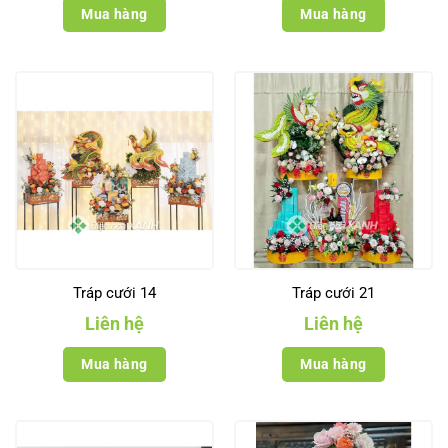
Mua hàng
Mua hàng
Tráp cưới 14
Tráp cưới 21
Liên hệ
Liên hệ
Mua hàng
Mua hàng