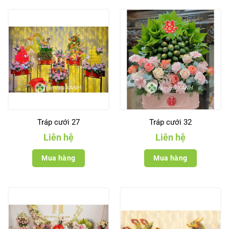
Tráp cưới 27
Tráp cưới 32
Liên hệ
Liên hệ
Mua hàng
Mua hàng