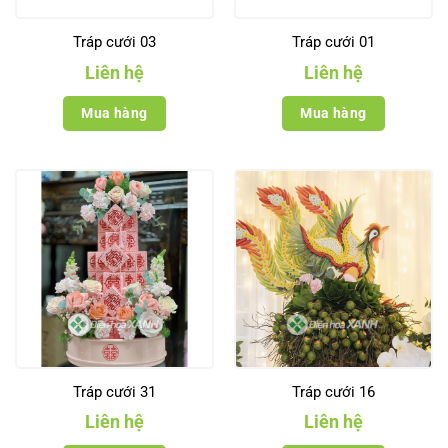
Tráp cưới 03
Tráp cưới 01
Liên hệ
Liên hệ
Mua hàng
Mua hàng
Tráp cưới 31
Tráp cưới 16
Liên hệ
Liên hệ