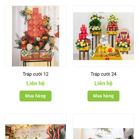
Tráp cưới 12
Tráp cưới 24
Liên hệ
Liên hệ
Mua hàng
Mua hàng