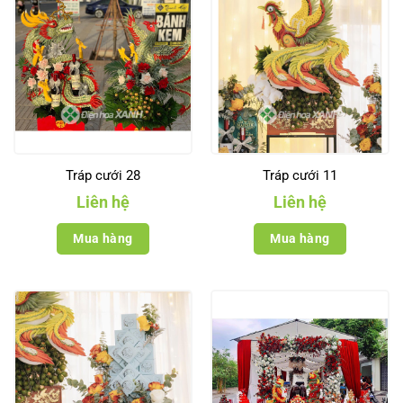
Tráp cưới 28
Tráp cưới 11
Liên hệ
Liên hệ
Mua hàng
Mua hàng