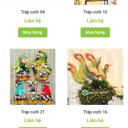
Tráp cưới 04
Tráp cưới 10
Liên hệ
Liên hệ
Mua hàng
Mua hàng
Tráp cưới 21
Tráp cưới 16
Liên hệ
Liên hệ