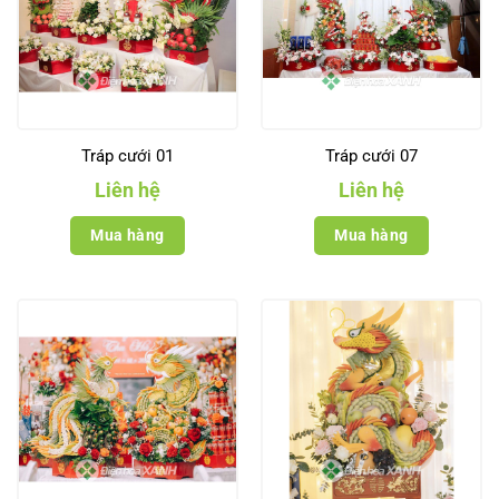
Tráp cưới 01
Tráp cưới 07
Liên hệ
Liên hệ
Mua hàng
Mua hàng