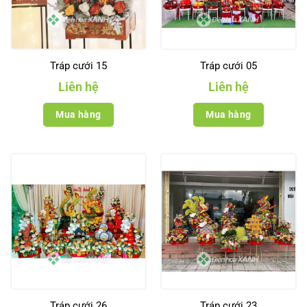
Tráp cưới 15
Tráp cưới 05
Liên hệ
Liên hệ
Mua hàng
Mua hàng
Tráp cưới 26
Tráp cưới 23