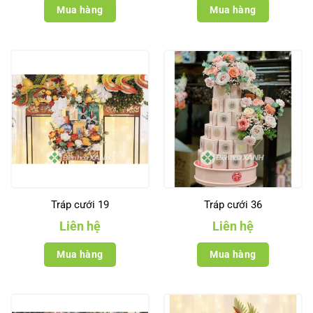
Mua hàng
Mua hàng
Tráp cưới 19
Tráp cưới 36
Liên hệ
Liên hệ
Mua hàng
Mua hàng