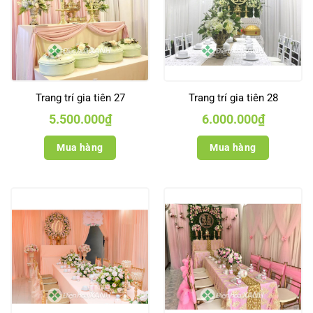
Trang trí gia tiên 27
Trang trí gia tiên 28
5.500.000
₫
6.000.000
₫
Mua hàng
Mua hàng