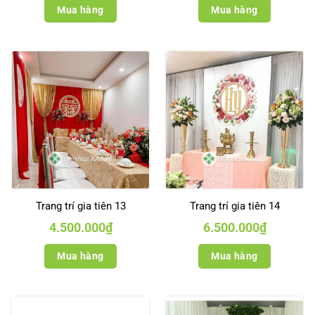
Mua hàng
Mua hàng
Trang trí gia tiên 13
Trang trí gia tiên 14
4.500.000
₫
6.500.000
₫
Mua hàng
Mua hàng