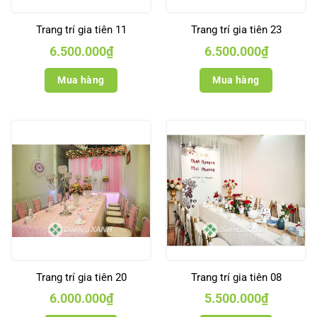
Trang trí gia tiên 11
Trang trí gia tiên 23
6.500.000
₫
6.500.000
₫
Mua hàng
Mua hàng
Trang trí gia tiên 20
Trang trí gia tiên 08
6.000.000
₫
5.500.000
₫