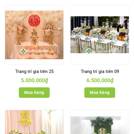
Trang trí gia tiên 25
Trang trí gia tiên 09
5.000.000
₫
6.500.000
₫
Mua hàng
Mua hàng