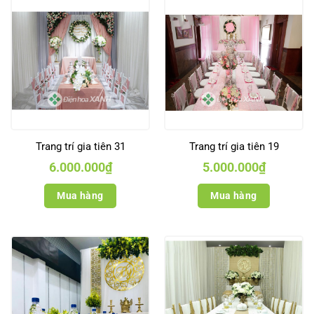
Trang trí gia tiên 31
Trang trí gia tiên 19
6.000.000
₫
5.000.000
₫
Mua hàng
Mua hàng