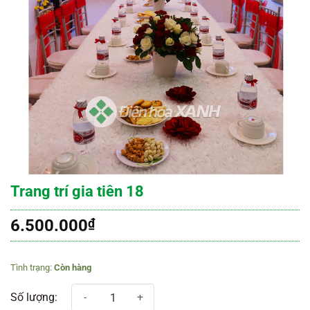
Trang trí gia tiên 18
6.500.000
₫
Còn hàng
Trang trí gia tiên 18 số lượng