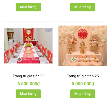
Mua hàng
Mua hàng
Trang trí gia tiên 03
Trang trí gia tiên 25
6.500.000
₫
5.000.000
₫
Mua hàng
Mua hàng