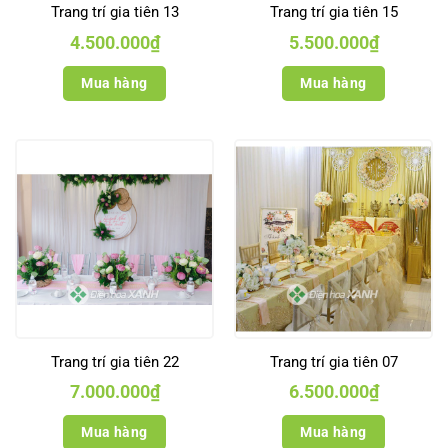
Trang trí gia tiên 13
Trang trí gia tiên 15
4.500.000
₫
5.500.000
₫
Mua hàng
Mua hàng
Trang trí gia tiên 22
Trang trí gia tiên 07
7.000.000
₫
6.500.000
₫
Mua hàng
Mua hàng