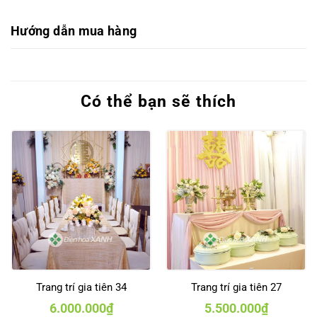
Hướng dẫn mua hàng
Có thể bạn sẽ thích
Trang trí gia tiên 34
Trang trí gia tiên 27
6.000.000
₫
5.500.000
₫