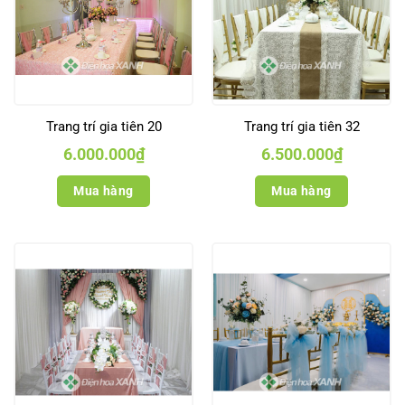
Trang trí gia tiên 20
Trang trí gia tiên 32
6.000.000
₫
6.500.000
₫
Mua hàng
Mua hàng