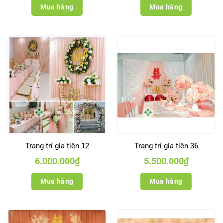
Mua hàng
Mua hàng
Trang trí gia tiên 12
Trang trí gia tiên 36
6.000.000
₫
5.500.000
₫
Mua hàng
Mua hàng