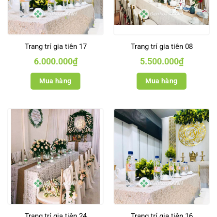
Trang trí gia tiên 17
Trang trí gia tiên 08
6.000.000
₫
5.500.000
₫
Mua hàng
Mua hàng
Trang trí gia tiên 24
Trang trí gia tiên 16