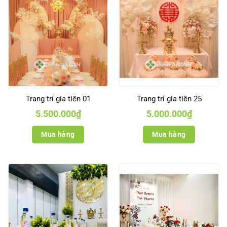
Trang trí gia tiên 01
Trang trí gia tiên 25
5.500.000
₫
5.000.000
₫
Mua hàng
Mua hàng