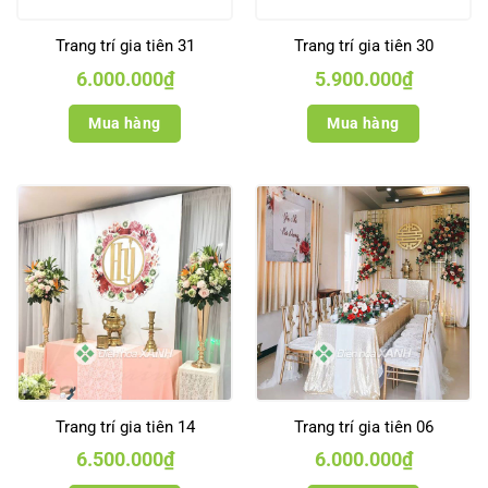
Trang trí gia tiên 31
Trang trí gia tiên 30
6.000.000
₫
5.900.000
₫
Mua hàng
Mua hàng
Trang trí gia tiên 14
Trang trí gia tiên 06
6.500.000
₫
6.000.000
₫