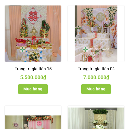
Trang trí gia tiên 15
Trang trí gia tiên 04
5.500.000
₫
7.000.000
₫
Mua hàng
Mua hàng