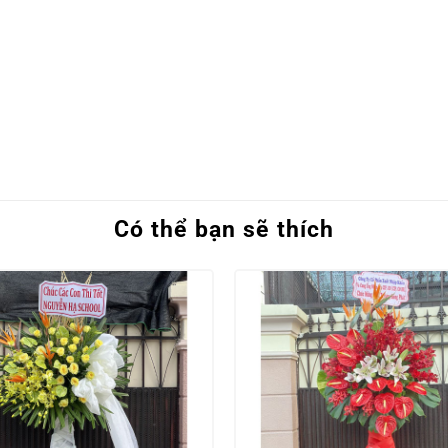
Có thể bạn sẽ thích