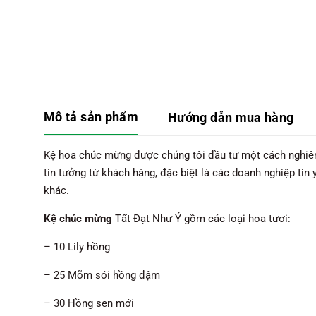
Mô tả sản phẩm
Hướng dẫn mua hàng
Kệ hoa chúc mừng được chúng tôi đầu tư một cách nghiêm t
tin tưởng từ khách hàng, đặc biệt là các doanh nghiệp tin
khác.
Kệ chúc mừng
Tất Đạt Như Ý gồm các loại hoa tươi:
– 10 Lily hồng
– 25 Mõm sói hồng đậm
– 30 Hồng sen mới