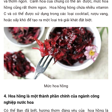
và thơm ngon. Cánh hoa của chúng có thể ăn được, mức hoa
hồng cũng rất thơm ngon. Hoa hồng hông chứa nhiều vitamin
C và có thể được sử dụng trong các loại cocktail, rượu vang,
hoặc sấy khô để tạo ra một loại trà giải khát đặt biệt.
Mức hoa hồng
4. Hoa hồng là một thành phần chính của ngành công
nghiệp nước hoa
Có thể Bạn đã biết, hương thơm đáng yêu của hoa hồng là