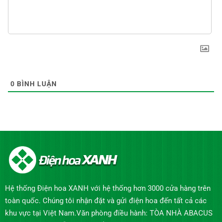
0
BÌNH LUẬN
Hệ thống Điện hoa XANH với hệ thống hơn 3000 cửa hàng trên
toàn quốc. Chúng tôi nhận đặt và gửi điện hoa đến tất cả các
khu vực tại Việt Nam.Văn phòng điều hành: TÒA NHÀ ABACUS