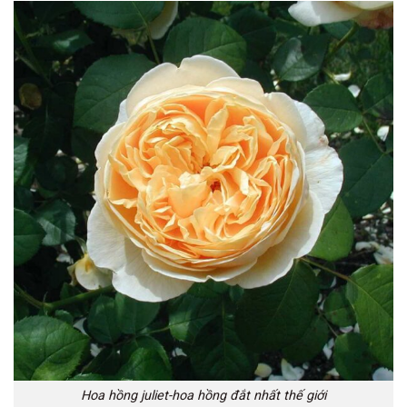
Hoa hồng juliet-hoa hồng đắt nhất thế giới