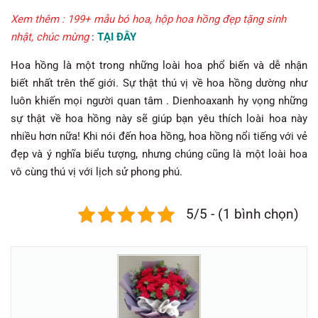
Xem thêm : 199+ mẫu bó hoa, hộp hoa hồng đẹp tặng sinh
nhật, chúc mừng
:
TẠI ĐÂY
Hoa hồng là một trong những loài hoa phổ biến và dễ nhận
biết nhất trên thế giới. Sự thật thú vị về hoa hồng dường như
luôn khiến mọi người quan tâm . Dienhoaxanh hy vọng những
sự thật về hoa hồng này sẽ giúp bạn yêu thích loài hoa này
nhiều hơn nữa! Khi nói đến hoa hồng, hoa hồng nổi tiếng với vẻ
đẹp và ý nghĩa biểu tượng, nhưng chúng cũng là một loài hoa
vô cùng thú vị với lịch sử phong phú.
5/5 - (1 bình chọn)