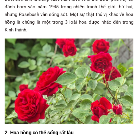
đánh bom vào năm 1945 trong chiến tranh thế giới thứ hai,
nhưng Rosebush vẫn sống sót. Một sự thật thú vị khác về hoa
hồng là chúng là một trong 3 loài hoa được nhắc đến trong
Kinh thánh.
2. Hoa hồng có thể sống rất lâu