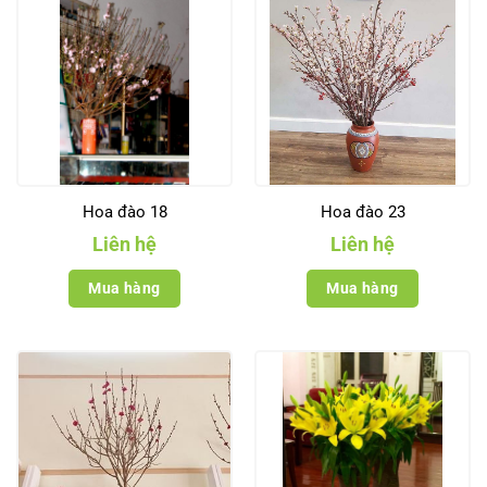
Hoa đào 18
Hoa đào 23
Liên hệ
Liên hệ
Mua hàng
Mua hàng