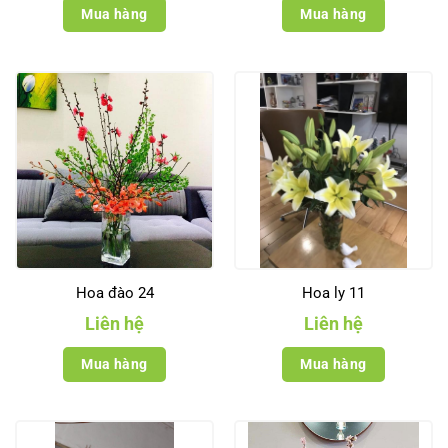
Mua hàng
Mua hàng
Hoa đào 24
Hoa ly 11
Liên hệ
Liên hệ
Mua hàng
Mua hàng