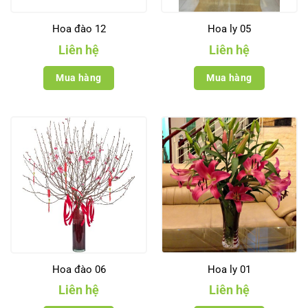
Hoa đào 12
Hoa ly 05
Liên hệ
Liên hệ
Mua hàng
Mua hàng
Hoa đào 06
Hoa ly 01
Liên hệ
Liên hệ