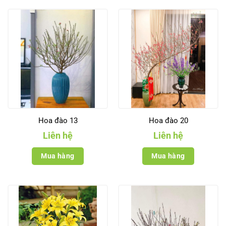
Hoa đào 13
Hoa đào 20
Liên hệ
Liên hệ
Mua hàng
Mua hàng