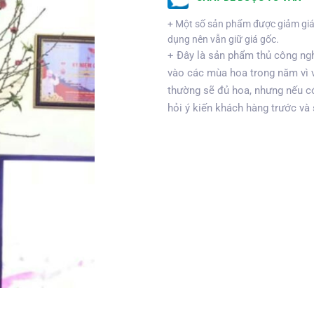
+ Một số sản phẩm được giảm giá
dụng nên vẫn giữ giá gốc.
+ Đây là sản phẩm thủ công ngh
vào các mùa hoa trong năm vì 
thường sẽ đủ hoa, nhưng nếu có
hỏi ý kiến khách hàng trước và