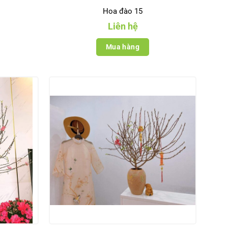
Hoa đào 15
Liên hệ
Mua hàng