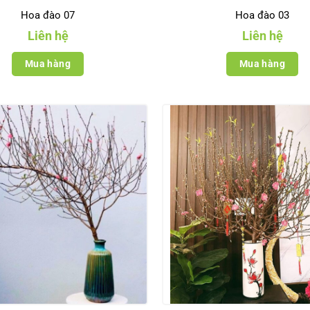
Hoa đào 07
Hoa đào 03
Liên hệ
Liên hệ
Mua hàng
Mua hàng