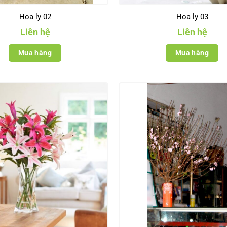
Hoa ly 02
Hoa ly 03
Liên hệ
Liên hệ
Mua hàng
Mua hàng