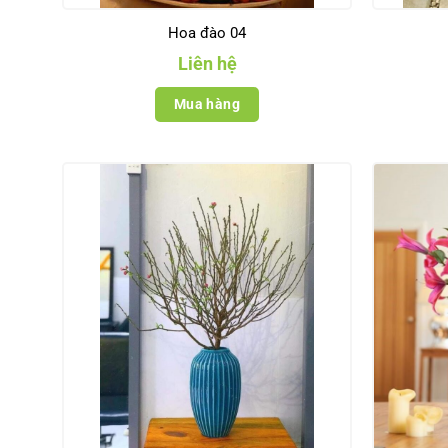
Hoa đào 04
Liên hệ
Mua hàng