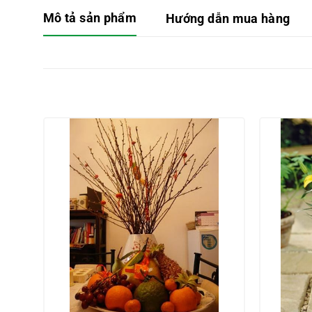
Mô tả sản phẩm
Hướng dẫn mua hàng