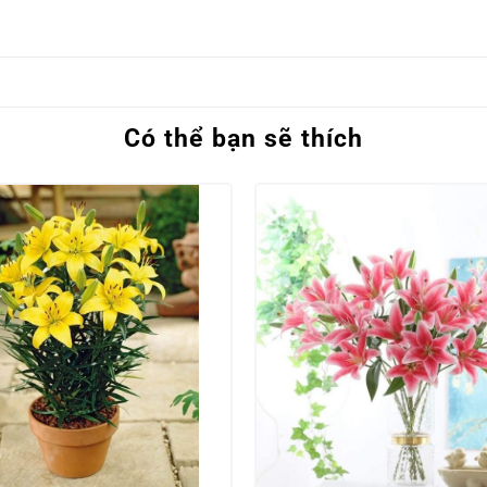
Có thể bạn sẽ thích