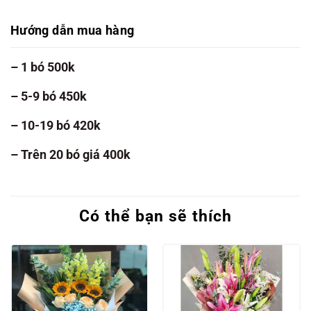
Hướng dẫn mua hàng
– 1 bó 500k
– 5-9 bó 450k
– 10-19 bó 420k
– Trên 20 bó giá 400k
Có thể bạn sẽ thích