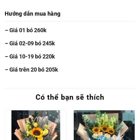
Hướng dẫn mua hàng
– Giá 01 bó 260k
– Giá 02-09 bó 245k
– Giá 10-19 bó 220k
– Giá trên 20 bó 205k
Có thể bạn sẽ thích