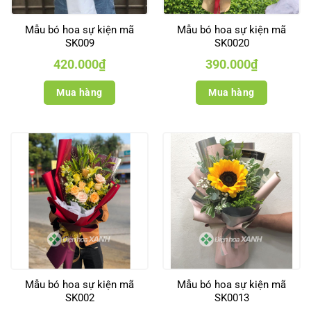
Mẫu bó hoa sự kiện mã
Mẫu bó hoa sự kiện mã
SK009
SK0020
420.000
₫
390.000
₫
Mua hàng
Mua hàng
Mẫu bó hoa sự kiện mã
Mẫu bó hoa sự kiện mã
SK002
SK0013