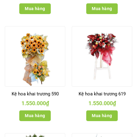
Mua hàng
Mua hàng
Kệ hoa khai trương 590
Kệ hoa khai trương 619
1.550.000
₫
1.550.000
₫
Mua hàng
Mua hàng