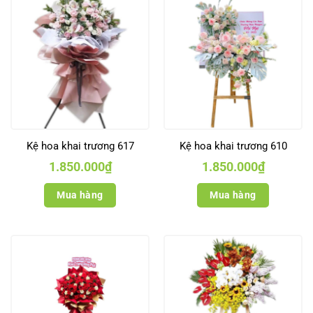
Kệ hoa khai trương 617
Kệ hoa khai trương 610
1.850.000
₫
1.850.000
₫
Mua hàng
Mua hàng