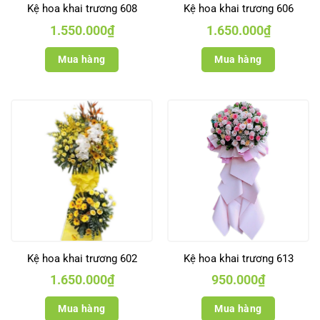
Kệ hoa khai trương 608
Kệ hoa khai trương 606
1.550.000
₫
1.650.000
₫
Mua hàng
Mua hàng
Kệ hoa khai trương 602
Kệ hoa khai trương 613
1.650.000
₫
950.000
₫
Mua hàng
Mua hàng