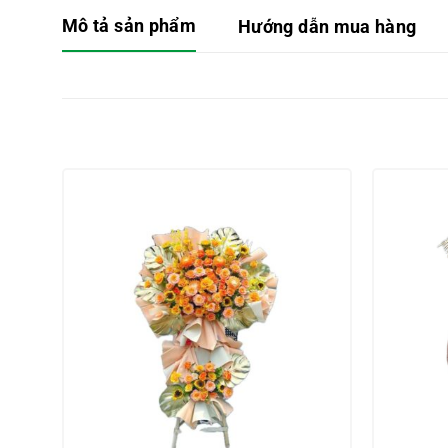
Mô tả sản phẩm
Hướng dẫn mua hàng