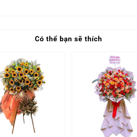
Có thể bạn sẽ thích