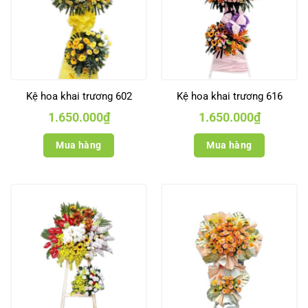
Kệ hoa khai trương 602
Kệ hoa khai trương 616
1.650.000
₫
1.650.000
₫
Mua hàng
Mua hàng