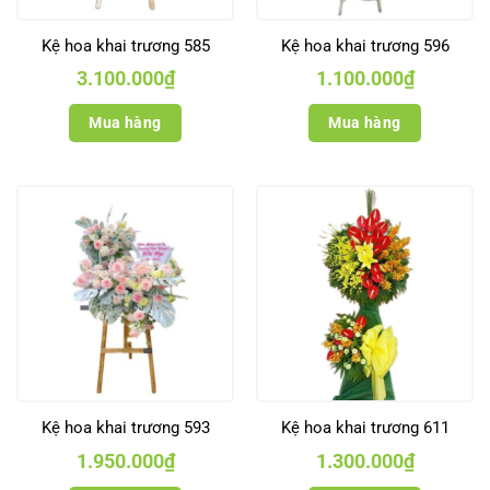
Kệ hoa khai trương 585
Kệ hoa khai trương 596
3.100.000
₫
1.100.000
₫
Mua hàng
Mua hàng
Kệ hoa khai trương 593
Kệ hoa khai trương 611
1.950.000
₫
1.300.000
₫