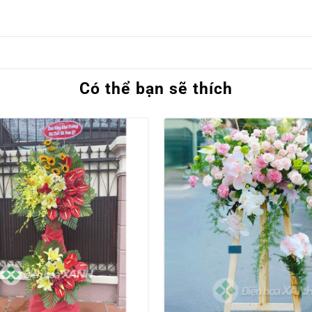
Có thể bạn sẽ thích