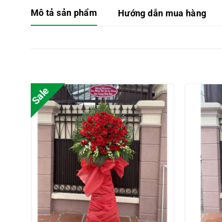
Mô tả sản phẩm
Hướng dẫn mua hàng
Sale